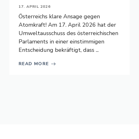
17. APRIL 2026
Österreichs klare Ansage gegen
Atomkraft! Am 17. April 2026 hat der
Umweltausschuss des österreichischen
Parlaments in einer einstimmigen
Entscheidung bekräftigt, dass ...
READ MORE