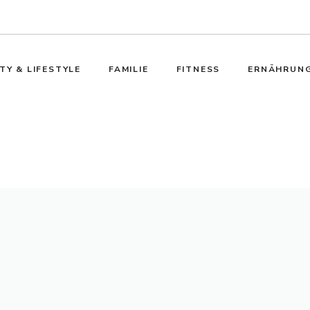
TY & LIFESTYLE
FAMILIE
FITNESS
ERNÄHRUN