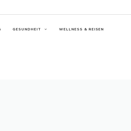
G
GESUNDHEIT
WELLNESS & REISEN