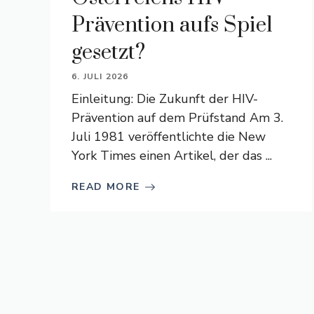
Prävention aufs Spiel
gesetzt?
6. JULI 2026
Einleitung: Die Zukunft der HIV-
Prävention auf dem Prüfstand Am 3.
Juli 1981 veröffentlichte die New
York Times einen Artikel, der das ...
READ MORE