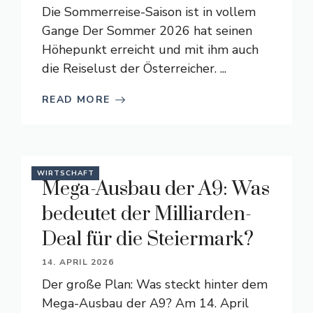
Die Sommerreise-Saison ist in vollem
Gange Der Sommer 2026 hat seinen
Höhepunkt erreicht und mit ihm auch
die Reiselust der Österreicher. ...
READ MORE
WIRTSCHAFT
Mega-Ausbau der A9: Was
bedeutet der Milliarden-
Deal für die Steiermark?
14. APRIL 2026
Der große Plan: Was steckt hinter dem
Mega-Ausbau der A9? Am 14. April