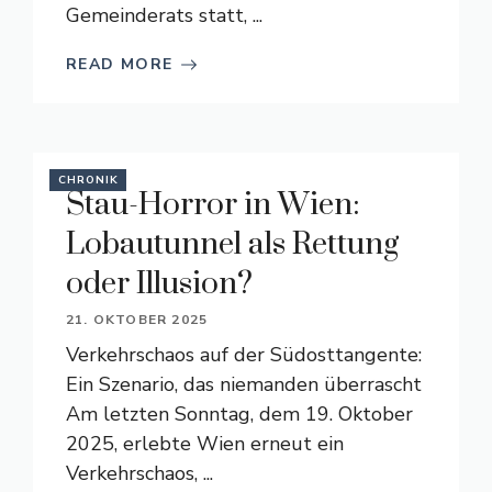
Gemeinderats statt, ...
READ MORE
CHRONIK
Stau-Horror in Wien:
Lobautunnel als Rettung
oder Illusion?
21. OKTOBER 2025
Verkehrschaos auf der Südosttangente:
Ein Szenario, das niemanden überrascht
Am letzten Sonntag, dem 19. Oktober
2025, erlebte Wien erneut ein
Verkehrschaos, ...