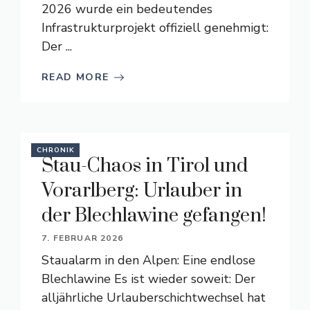
2026 wurde ein bedeutendes
Infrastrukturprojekt offiziell genehmigt:
Der ...
READ MORE
CHRONIK
Stau-Chaos in Tirol und
Vorarlberg: Urlauber in
der Blechlawine gefangen!
7. FEBRUAR 2026
Staualarm in den Alpen: Eine endlose
Blechlawine Es ist wieder soweit: Der
alljährliche Urlauberschichtwechsel hat