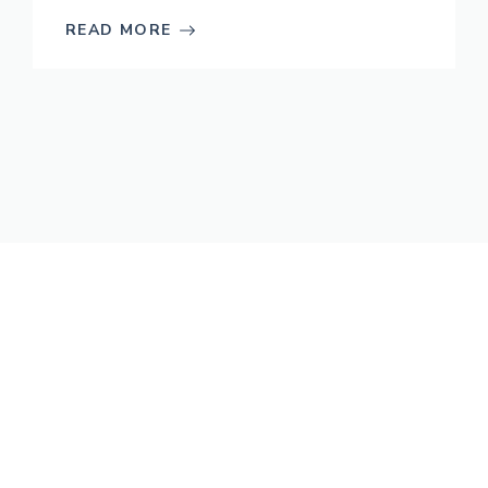
READ MORE