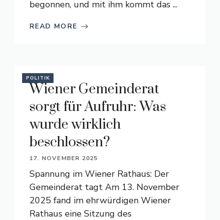
begonnen, und mit ihm kommt das ...
READ MORE
POLITIK
Wiener Gemeinderat
sorgt für Aufruhr: Was
wurde wirklich
beschlossen?
17. NOVEMBER 2025
Spannung im Wiener Rathaus: Der
Gemeinderat tagt Am 13. November
2025 fand im ehrwürdigen Wiener
Rathaus eine Sitzung des