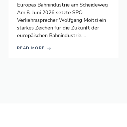
Europas Bahnindustrie am Scheideweg
Am 8. Juni 2026 setzte SPÖ-
Verkehrssprecher Wolfgang Moitzi ein
starkes Zeichen für die Zukunft der
europäischen Bahnindustrie. ...
READ MORE