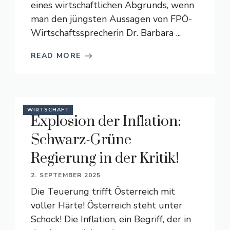
eines wirtschaftlichen Abgrunds, wenn
man den jüngsten Aussagen von FPÖ-
Wirtschaftssprecherin Dr. Barbara ...
READ MORE
WIRTSCHAFT
Explosion der Inflation:
Schwarz-Grüne
Regierung in der Kritik!
2. SEPTEMBER 2025
Die Teuerung trifft Österreich mit
voller Härte! Österreich steht unter
Schock! Die Inflation, ein Begriff, der in