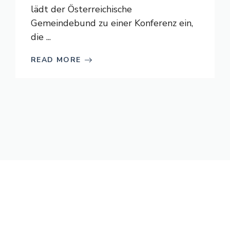
lädt der Österreichische
Gemeindebund zu einer Konferenz ein,
die ...
READ MORE