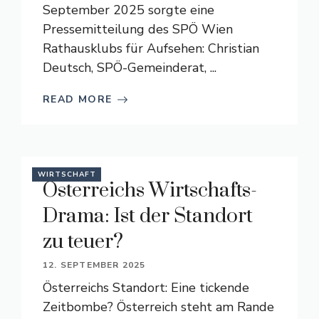
September 2025 sorgte eine
Pressemitteilung des SPÖ Wien
Rathausklubs für Aufsehen: Christian
Deutsch, SPÖ-Gemeinderat, ...
READ MORE
WIRTSCHAFT
Österreichs Wirtschafts-
Drama: Ist der Standort
zu teuer?
12. SEPTEMBER 2025
Österreichs Standort: Eine tickende
Zeitbombe? Österreich steht am Rande