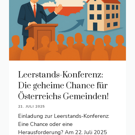
Leerstands-Konferenz:
Die geheime Chance für
Österreichs Gemeinden!
21. JULI 2025
Einladung zur Leerstands-Konferenz:
Eine Chance oder eine
Herausforderung? Am 22. Juli 2025