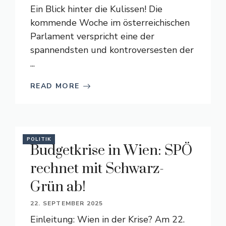
Ein Blick hinter die Kulissen! Die
kommende Woche im österreichischen
Parlament verspricht eine der
spannendsten und kontroversesten der
...
READ MORE
POLITIK
Budgetkrise in Wien: SPÖ
rechnet mit Schwarz-
Grün ab!
22. SEPTEMBER 2025
Einleitung: Wien in der Krise? Am 22.