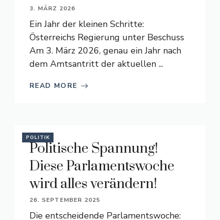
3. MÄRZ 2026
Ein Jahr der kleinen Schritte:
Österreichs Regierung unter Beschuss
Am 3. März 2026, genau ein Jahr nach
dem Amtsantritt der aktuellen ...
READ MORE
POLITIK
Politische Spannung!
Diese Parlamentswoche
wird alles verändern!
26. SEPTEMBER 2025
Die entscheidende Parlamentswoche: