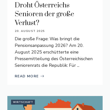
Droht Österreichs
Senioren der große
Verlust?
20. AUGUST 2025
Die große Frage: Was bringt die
Pensionsanpassung 2026? Am 20.
August 2025 erschütterte eine
Pressemitteilung des Österreichischen
Seniorenrats die Republik: Für ...
READ MORE
WIRTSCHAFT