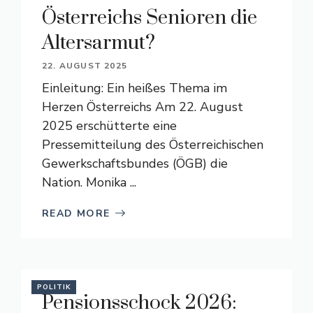
Österreichs Senioren die
Altersarmut?
22. AUGUST 2025
Einleitung: Ein heißes Thema im
Herzen Österreichs Am 22. August
2025 erschütterte eine
Pressemitteilung des Österreichischen
Gewerkschaftsbundes (ÖGB) die
Nation. Monika ...
READ MORE
POLITIK
Pensionsschock 2026: