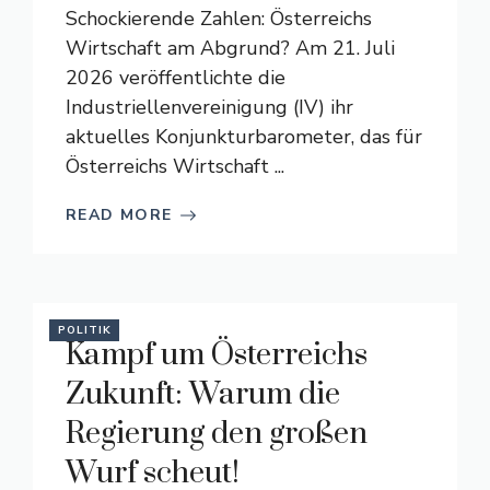
Schockierende Zahlen: Österreichs
Wirtschaft am Abgrund? Am 21. Juli
2026 veröffentlichte die
Industriellenvereinigung (IV) ihr
aktuelles Konjunkturbarometer, das für
Österreichs Wirtschaft ...
READ MORE
POLITIK
Kampf um Österreichs
Zukunft: Warum die
Regierung den großen
Wurf scheut!