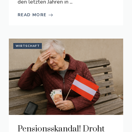
den letzten Jahren in ...
READ MORE
WIRTSCHAFT
Pensionsskandal! Droht