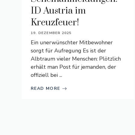
ID Austria im
Kreuzfeuer!
19. DEZEMBER 2025
Ein unerwünschter Mitbewohner
sorgt für Aufregung Es ist der
Albtraum vieler Menschen: Plötzlich
erhält man Post für jemanden, der
offiziell bei ...
READ MORE