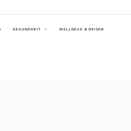
G
GESUNDHEIT
WELLNESS & REISEN