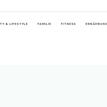
TY & LIFESTYLE
FAMILIE
FITNESS
ERNÄHRUN