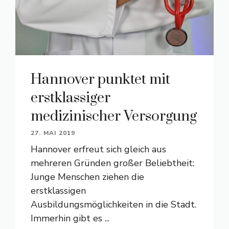
Hannover punktet mit
erstklassiger
medizinischer Versorgung
27. MAI 2019
Hannover erfreut sich gleich aus
mehreren Gründen großer Beliebtheit:
Junge Menschen ziehen die
erstklassigen
Ausbildungsmöglichkeiten in die Stadt.
Immerhin gibt es ...