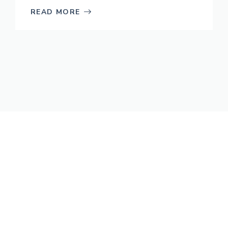
READ MORE