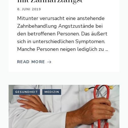
6. JUNI 2019
Mitunter verursacht eine anstehende
Zahnbehandlung Angstzustände bei
den betroffenen Personen. Das äußert
sich in unterschiedlichen Symptomen.
Manche Personen neigen lediglich zu ...
READ MORE
GESUNDHEIT
MEDIZIN