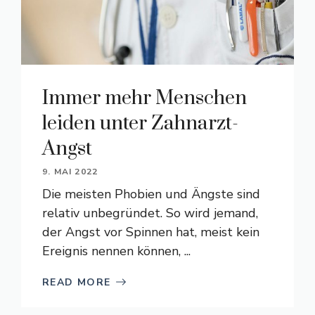
Immer mehr Menschen
leiden unter Zahnarzt-
Angst
9. MAI 2022
Die meisten Phobien und Ängste sind
relativ unbegründet. So wird jemand,
der Angst vor Spinnen hat, meist kein
Ereignis nennen können, ...
READ MORE