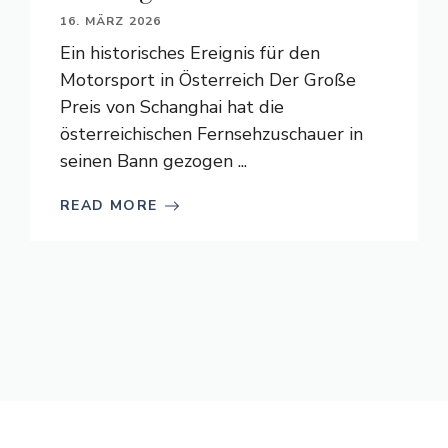
16. MÄRZ 2026
Ein historisches Ereignis für den
Motorsport in Österreich Der Große
Preis von Schanghai hat die
österreichischen Fernsehzuschauer in
seinen Bann gezogen ...
READ MORE