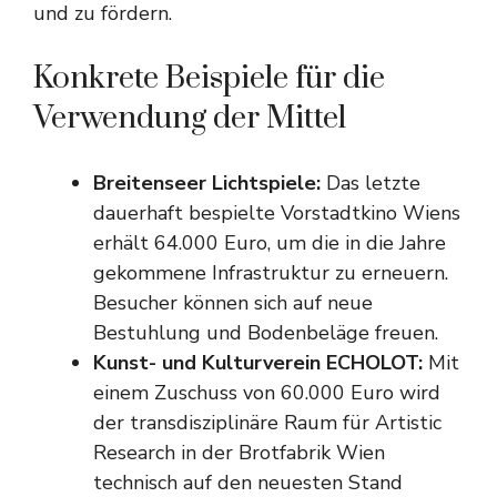
und zu fördern.
Konkrete Beispiele für die
Verwendung der Mittel
Breitenseer Lichtspiele:
Das letzte
dauerhaft bespielte Vorstadtkino Wiens
erhält 64.000 Euro, um die in die Jahre
gekommene Infrastruktur zu erneuern.
Besucher können sich auf neue
Bestuhlung und Bodenbeläge freuen.
Kunst- und Kulturverein ECHOLOT:
Mit
einem Zuschuss von 60.000 Euro wird
der transdisziplinäre Raum für Artistic
Research in der Brotfabrik Wien
technisch auf den neuesten Stand