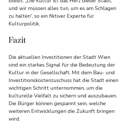
bleibt. „Die Kultur ist das Herz dieser Stadt,
und wir müssen alles tun, um es am Schlagen
zu halten“, so ein fiktiver Experte für
Kulturpolitik.
Fazit
Die aktuellen Investitionen der Stadt Wien
sind ein starkes Signal für die Bedeutung der
Kultur in der Gesellschaft. Mit dem Bau- und
Investitionskostenzuschuss hat die Stadt einen
wichtigen Schritt unternommen, um die
kulturelle Vielfalt zu sichern und auszubauen.
Die Bürger können gespannt sein, welche
weiteren Entwicklungen die Zukunft bringen
wird.