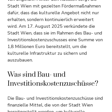
Stadt Wien mit gezielten Fördermaßnahmen
dafür, dass das kulturelle Angebot nicht nur
erhalten, sondern kontinuierlich erweitert
wird. Am 17. August 2025 verkündete die
Stadt Wien, dass sie im Rahmen des Bau- und
Investitionskostenzuschusses eine Summe von
1,8 Millionen Euro bereitstellt, um die
kulturelle Infrastruktur zu sichern und
auszubauen.
Was sind Bau- und
Investitionskostenzuschüsse?
Die Bau- und Investitionskostenzuschüsse sind
finanzielle Mittel, die von der Stadt Wien
bereitgestellt werden, um kulturelle