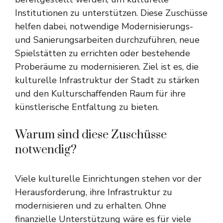
Institutionen zu unterstützen. Diese Zuschüsse
helfen dabei, notwendige Modernisierungs-
und Sanierungsarbeiten durchzuführen, neue
Spielstätten zu errichten oder bestehende
Proberäume zu modernisieren. Ziel ist es, die
kulturelle Infrastruktur der Stadt zu stärken
und den Kulturschaffenden Raum für ihre
künstlerische Entfaltung zu bieten.
Warum sind diese Zuschüsse
notwendig?
Viele kulturelle Einrichtungen stehen vor der
Herausforderung, ihre Infrastruktur zu
modernisieren und zu erhalten. Ohne
finanzielle Unterstützung wäre es für viele