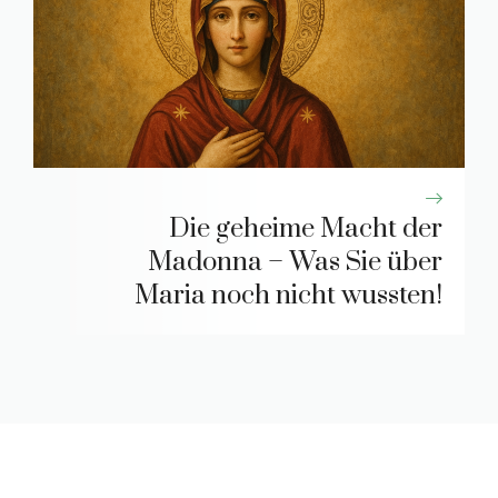
Die geheime Macht der
Madonna – Was Sie über
Maria noch nicht wussten!