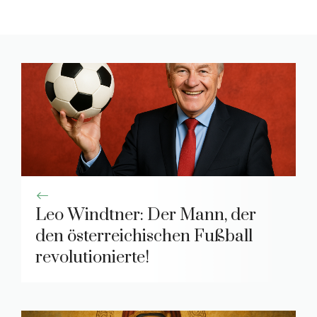
Leo Windtner: Der Mann, der
den österreichischen Fußball
revolutionierte!