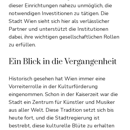
dieser Einrichtungen nahezu unmöglich, die
notwendigen Investitionen zu tätigen. Die
Stadt Wien sieht sich hier als verlässlicher
Partner und unterstützt die Institutionen
dabei, ihre wichtigen gesellschaftlichen Rollen
zu erfüllen.
Ein Blick in die Vergangenheit
Historisch gesehen hat Wien immer eine
Vorreiterrolle in der Kulturförderung
eingenommen. Schon in der Kaiserzeit war die
Stadt ein Zentrum für Künstler und Musiker
aus aller Welt. Diese Tradition setzt sich bis
heute fort, und die Stadtregierung ist
bestrebt, diese kulturelle Blüte zu erhalten