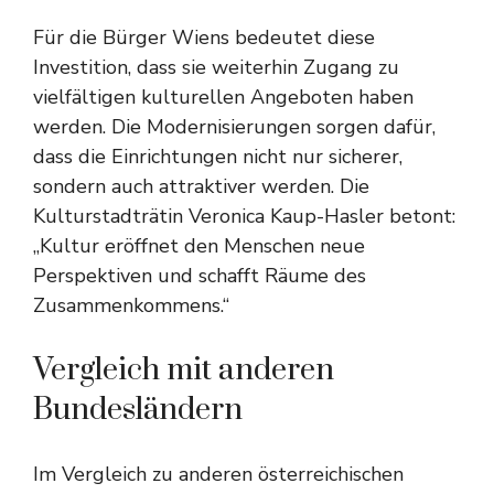
Für die Bürger Wiens bedeutet diese
Investition, dass sie weiterhin Zugang zu
vielfältigen kulturellen Angeboten haben
werden. Die Modernisierungen sorgen dafür,
dass die Einrichtungen nicht nur sicherer,
sondern auch attraktiver werden. Die
Kulturstadträtin Veronica Kaup-Hasler betont:
„Kultur eröffnet den Menschen neue
Perspektiven und schafft Räume des
Zusammenkommens.“
Vergleich mit anderen
Bundesländern
Im Vergleich zu anderen österreichischen