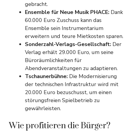
gebracht.
Ensemble für Neue Musik PHACE:
Dank
60.000 Euro Zuschuss kann das
Ensemble sein Instrumentarium
erweitern und teure Mietkosten sparen.
Sonderzahl-Verlags-Gesellschaft:
Der
Verlag erhält 29.000 Euro, um seine
Büroräumlichkeiten für
Abendveranstaltungen zu adaptieren.
Tschaunerbühne:
Die Modernisierung
der technischen Infrastruktur wird mit
20.000 Euro bezuschusst, um einen
störungsfreien Spielbetrieb zu
gewährleisten.
Wie profitieren die Bürger?