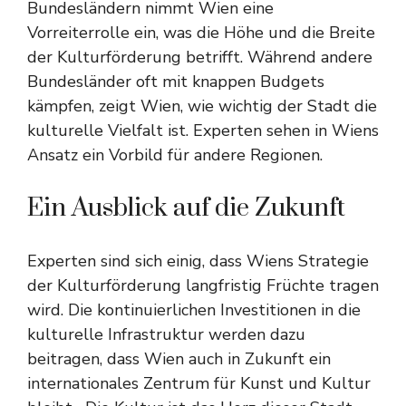
Bundesländern nimmt Wien eine
Vorreiterrolle ein, was die Höhe und die Breite
der Kulturförderung betrifft. Während andere
Bundesländer oft mit knappen Budgets
kämpfen, zeigt Wien, wie wichtig der Stadt die
kulturelle Vielfalt ist. Experten sehen in Wiens
Ansatz ein Vorbild für andere Regionen.
Ein Ausblick auf die Zukunft
Experten sind sich einig, dass Wiens Strategie
der Kulturförderung langfristig Früchte tragen
wird. Die kontinuierlichen Investitionen in die
kulturelle Infrastruktur werden dazu
beitragen, dass Wien auch in Zukunft ein
internationales Zentrum für Kunst und Kultur