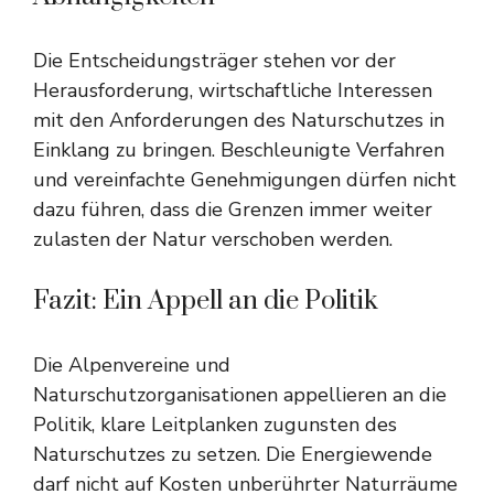
Die Entscheidungsträger stehen vor der
Herausforderung, wirtschaftliche Interessen
mit den Anforderungen des Naturschutzes in
Einklang zu bringen. Beschleunigte Verfahren
und vereinfachte Genehmigungen dürfen nicht
dazu führen, dass die Grenzen immer weiter
zulasten der Natur verschoben werden.
Fazit: Ein Appell an die Politik
Die Alpenvereine und
Naturschutzorganisationen appellieren an die
Politik, klare Leitplanken zugunsten des
Naturschutzes zu setzen. Die Energiewende
darf nicht auf Kosten unberührter Naturräume