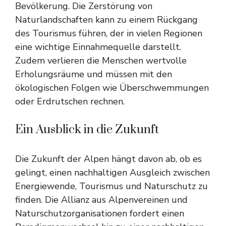
Bevölkerung. Die Zerstörung von
Naturlandschaften kann zu einem Rückgang
des Tourismus führen, der in vielen Regionen
eine wichtige Einnahmequelle darstellt.
Zudem verlieren die Menschen wertvolle
Erholungsräume und müssen mit den
ökologischen Folgen wie Überschwemmungen
oder Erdrutschen rechnen.
Ein Ausblick in die Zukunft
Die Zukunft der Alpen hängt davon ab, ob es
gelingt, einen nachhaltigen Ausgleich zwischen
Energiewende, Tourismus und Naturschutz zu
finden. Die Allianz aus Alpenvereinen und
Naturschutzorganisationen fordert einen