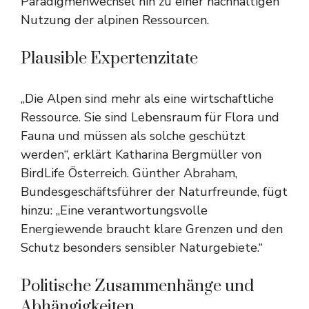
Paradigmenwechsel hin zu einer nachhaltigen
Nutzung der alpinen Ressourcen.
Plausible Expertenzitate
„Die Alpen sind mehr als eine wirtschaftliche
Ressource. Sie sind Lebensraum für Flora und
Fauna und müssen als solche geschützt
werden“, erklärt Katharina Bergmüller von
BirdLife Österreich. Günther Abraham,
Bundesgeschäftsführer der Naturfreunde, fügt
hinzu: „Eine verantwortungsvolle
Energiewende braucht klare Grenzen und den
Schutz besonders sensibler Naturgebiete.“
Politische Zusammenhänge und
Abhängigkeiten