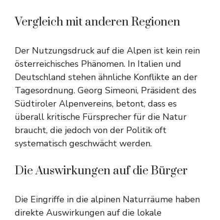
Vergleich mit anderen Regionen
Der Nutzungsdruck auf die Alpen ist kein rein
österreichisches Phänomen. In Italien und
Deutschland stehen ähnliche Konflikte an der
Tagesordnung. Georg Simeoni, Präsident des
Südtiroler Alpenvereins, betont, dass es
überall kritische Fürsprecher für die Natur
braucht, die jedoch von der Politik oft
systematisch geschwächt werden.
Die Auswirkungen auf die Bürger
Die Eingriffe in die alpinen Naturräume haben
direkte Auswirkungen auf die lokale