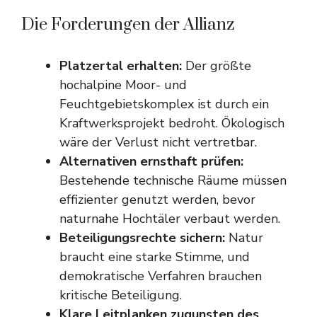
Die Forderungen der Allianz
Platzertal erhalten:
Der größte
hochalpine Moor- und
Feuchtgebietskomplex ist durch ein
Kraftwerksprojekt bedroht. Ökologisch
wäre der Verlust nicht vertretbar.
Alternativen ernsthaft prüfen:
Bestehende technische Räume müssen
effizienter genutzt werden, bevor
naturnahe Hochtäler verbaut werden.
Beteiligungsrechte sichern:
Natur
braucht eine starke Stimme, und
demokratische Verfahren brauchen
kritische Beteiligung.
Klare Leitplanken zugunsten des