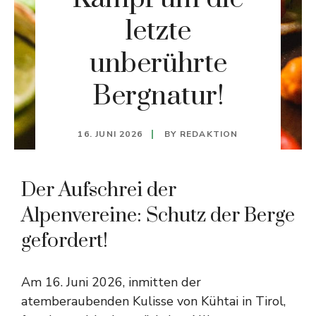
letzte
unberührte
Bergnatur!
16. JUNI 2026
BY
REDAKTION
Der Aufschrei der
Alpenvereine: Schutz der Berge
gefordert!
Am 16. Juni 2026, inmitten der
atemberaubenden Kulisse von Kühtai in Tirol,