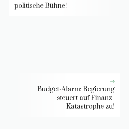
politische Bühne!
Budget-Alarm: Regierung
steuert auf Finanz-
Katastrophe zu!