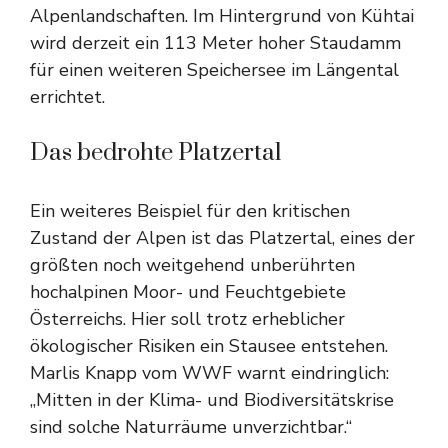
Alpenlandschaften. Im Hintergrund von Kühtai
wird derzeit ein 113 Meter hoher Staudamm
für einen weiteren Speichersee im Längental
errichtet.
Das bedrohte Platzertal
Ein weiteres Beispiel für den kritischen
Zustand der Alpen ist das Platzertal, eines der
größten noch weitgehend unberührten
hochalpinen Moor- und Feuchtgebiete
Österreichs. Hier soll trotz erheblicher
ökologischer Risiken ein Stausee entstehen.
Marlis Knapp vom WWF warnt eindringlich:
„Mitten in der Klima- und Biodiversitätskrise
sind solche Naturräume unverzichtbar.“