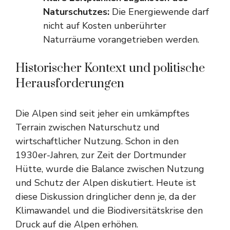
Naturschutzes:
Die Energiewende darf
nicht auf Kosten unberührter
Naturräume vorangetrieben werden.
Historischer Kontext und politische
Herausforderungen
Die Alpen sind seit jeher ein umkämpftes
Terrain zwischen Naturschutz und
wirtschaftlicher Nutzung. Schon in den
1930er-Jahren, zur Zeit der Dortmunder
Hütte, wurde die Balance zwischen Nutzung
und Schutz der Alpen diskutiert. Heute ist
diese Diskussion dringlicher denn je, da der
Klimawandel und die Biodiversitätskrise den
Druck auf die Alpen erhöhen.