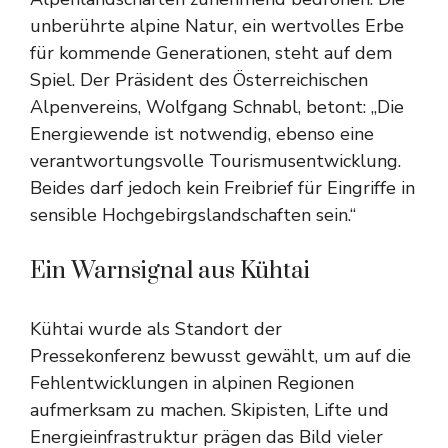
unberührte alpine Natur, ein wertvolles Erbe
für kommende Generationen, steht auf dem
Spiel. Der Präsident des Österreichischen
Alpenvereins, Wolfgang Schnabl, betont: „Die
Energiewende ist notwendig, ebenso eine
verantwortungsvolle Tourismusentwicklung.
Beides darf jedoch kein Freibrief für Eingriffe in
sensible Hochgebirgslandschaften sein.“
Ein Warnsignal aus Kühtai
Kühtai wurde als Standort der
Pressekonferenz bewusst gewählt, um auf die
Fehlentwicklungen in alpinen Regionen
aufmerksam zu machen. Skipisten, Lifte und
Energieinfrastruktur prägen das Bild vieler