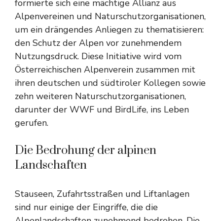
formierte sich eine mächtige Allianz aus
Alpenvereinen und Naturschutzorganisationen,
um ein drängendes Anliegen zu thematisieren:
den Schutz der Alpen vor zunehmendem
Nutzungsdruck. Diese Initiative wird vom
Österreichischen Alpenverein zusammen mit
ihren deutschen und südtiroler Kollegen sowie
zehn weiteren Naturschutzorganisationen,
darunter der WWF und BirdLife, ins Leben
gerufen.
Die Bedrohung der alpinen
Landschaften
Stauseen, Zufahrtsstraßen und Liftanlagen
sind nur einige der Eingriffe, die die
Alpenlandschaften zunehmend bedrohen. Die