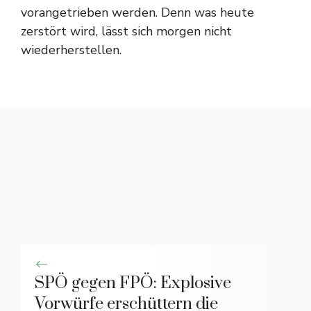
vorangetrieben werden. Denn was heute
zerstört wird, lässt sich morgen nicht
wiederherstellen.
SPÖ gegen FPÖ: Explosive
Vorwürfe erschüttern die