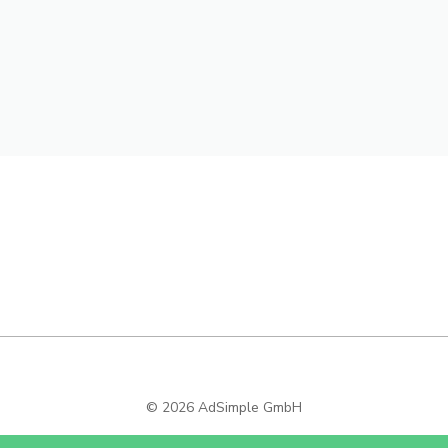
© 2026 AdSimple GmbH