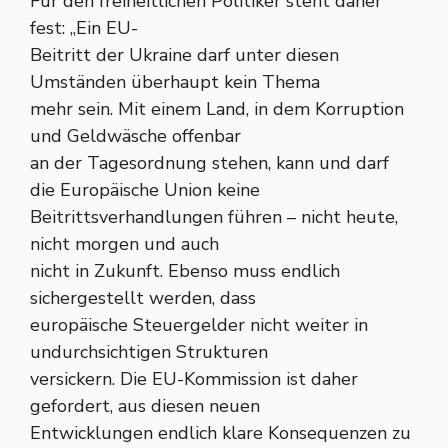
Für den freiheitlichen Politiker steht daher
fest: „Ein EU-
Beitritt der Ukraine darf unter diesen
Umständen überhaupt kein Thema
mehr sein. Mit einem Land, in dem Korruption
und Geldwäsche offenbar
an der Tagesordnung stehen, kann und darf
die Europäische Union keine
Beitrittsverhandlungen führen – nicht heute,
nicht morgen und auch
nicht in Zukunft. Ebenso muss endlich
sichergestellt werden, dass
europäische Steuergelder nicht weiter in
undurchsichtigen Strukturen
versickern. Die EU-Kommission ist daher
gefordert, aus diesen neuen
Entwicklungen endlich klare Konsequenzen zu