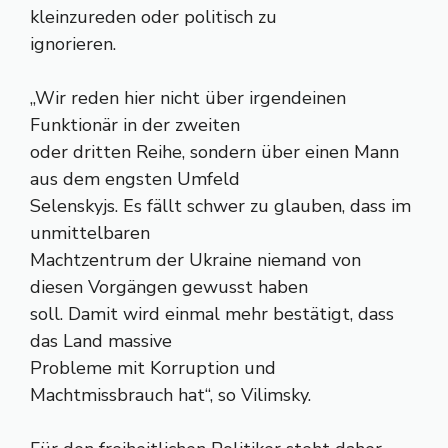
kleinzureden oder politisch zu
ignorieren.
„Wir reden hier nicht über irgendeinen
Funktionär in der zweiten
oder dritten Reihe, sondern über einen Mann
aus dem engsten Umfeld
Selenskyjs. Es fällt schwer zu glauben, dass im
unmittelbaren
Machtzentrum der Ukraine niemand von
diesen Vorgängen gewusst haben
soll. Damit wird einmal mehr bestätigt, dass
das Land massive
Probleme mit Korruption und
Machtmissbrauch hat“, so Vilimsky.