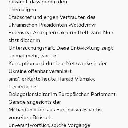
bekannt, dass gegen den
ehemaligen
Stabschef und engen Vertrauten des
ukrainischen Präsidenten Wolodymyr
Selenskyj, Andrij Jermak, ermittelt wird. Nun
sitzt dieser in
Untersuchungshaft. Diese Entwicklung zeigt
einmal mehr, wie tief
Korruption und dubiose Netzwerke in der
Ukraine offenbar verankert
sind“, erklärte heute Harald Vilimsky,
freiheitlicher
Delegationsleiter im Europäischen Parlament.
Gerade angesichts der
Milliardenhilfen aus Europa sei es völlig
vonseiten Brüssels
unverantwortlich, solche Vorgänge