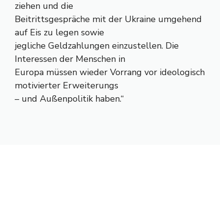
ziehen und die
Beitrittsgespräche mit der Ukraine umgehend
auf Eis zu legen sowie
jegliche Geldzahlungen einzustellen. Die
Interessen der Menschen in
Europa müssen wieder Vorrang vor ideologisch
motivierter Erweiterungs
– und Außenpolitik haben.“