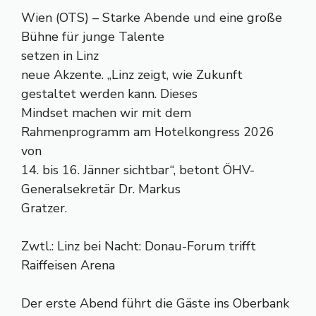
Wien (OTS) – Starke Abende und eine große
Bühne für junge Talente
setzen in Linz
neue Akzente. „Linz zeigt, wie Zukunft
gestaltet werden kann. Dieses
Mindset machen wir mit dem
Rahmenprogramm am Hotelkongress 2026
von
14. bis 16. Jänner sichtbar“, betont ÖHV-
Generalsekretär Dr. Markus
Gratzer.
Zwtl.: Linz bei Nacht: Donau-Forum trifft
Raiffeisen Arena
Der erste Abend führt die Gäste ins Oberbank