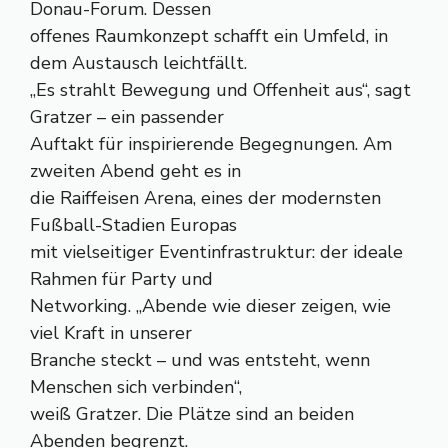
Donau-Forum. Dessen
offenes Raumkonzept schafft ein Umfeld, in
dem Austausch leichtfällt.
„Es strahlt Bewegung und Offenheit aus“, sagt
Gratzer – ein passender
Auftakt für inspirierende Begegnungen. Am
zweiten Abend geht es in
die Raiffeisen Arena, eines der modernsten
Fußball-Stadien Europas
mit vielseitiger Eventinfrastruktur: der ideale
Rahmen für Party und
Networking. „Abende wie dieser zeigen, wie
viel Kraft in unserer
Branche steckt – und was entsteht, wenn
Menschen sich verbinden“,
weiß Gratzer. Die Plätze sind an beiden
Abenden begrenzt.