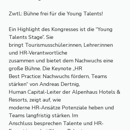
Zwtl.: Bühne frei für die Young Talents!
Ein Highlight des Kongresses ist die “Young
Talents Stage”. Sie
bringt Tourismusschüler:innen, Lehrer:innen
und HR-Verantwortliche
zusammen und bietet dem Nachwuchs eine
große Bühne. Die Keynote „HR
Best Practice: Nachwuchs fördern, Teams
stärken“ von Andreas Dertnig,
Human Capital-Leiter der Alpenhaus Hotels &
Resorts, zeigt auf, wie
moderne HR-Ansätze Potenziale heben und
Teams langfristig stärken. Im
Anschluss besprechen Talente und HR-