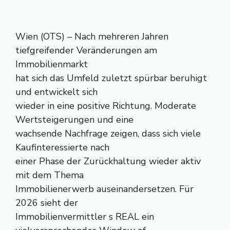
Wien (OTS) – Nach mehreren Jahren
tiefgreifender Veränderungen am
Immobilienmarkt
hat sich das Umfeld zuletzt spürbar beruhigt
und entwickelt sich
wieder in eine positive Richtung. Moderate
Wertsteigerungen und eine
wachsende Nachfrage zeigen, dass sich viele
Kaufinteressierte nach
einer Phase der Zurückhaltung wieder aktiv
mit dem Thema
Immobilienerwerb auseinandersetzen. Für
2026 sieht der
Immobilienvermittler s REAL ein