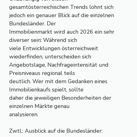
gesamtösterreichischen Trends lohnt sich
jedoch ein genauer Blick auf die einzelnen
Bundesländer. Der
Immobilienmarkt wird auch 2026 ein sehr
diverser sein: Während sich
viele Entwicklungen österreichweit
wiederfinden, unterscheiden sich
Angebotslage, Nachfrageintensität und
Preisniveaus regional teils
deutlich. Wer mit dem Gedanken eines
Immobilienkaufs spielt, sollte
daher die jeweiligen Besonderheiten der
einzelnen Märkte genau
analysieren.
Zwtl.: Ausblick auf die Bundesländer: