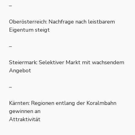
–
Oberösterreich: Nachfrage nach leistbarem
Eigentum steigt
–
Steiermark: Selektiver Markt mit wachsendem
Angebot
–
Kärnten: Regionen entlang der Koralmbahn
gewinnen an
Attraktivität