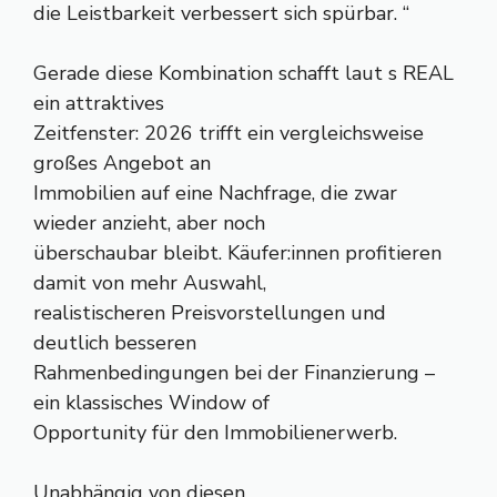
die Leistbarkeit verbessert sich spürbar. “
Gerade diese Kombination schafft laut s REAL
ein attraktives
Zeitfenster: 2026 trifft ein vergleichsweise
großes Angebot an
Immobilien auf eine Nachfrage, die zwar
wieder anzieht, aber noch
überschaubar bleibt. Käufer:innen profitieren
damit von mehr Auswahl,
realistischeren Preisvorstellungen und
deutlich besseren
Rahmenbedingungen bei der Finanzierung –
ein klassisches Window of
Opportunity für den Immobilienerwerb.
Unabhängig von diesen