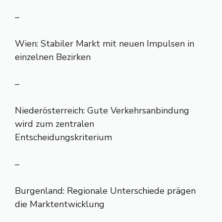
–
Wien: Stabiler Markt mit neuen Impulsen in
einzelnen Bezirken
–
Niederösterreich: Gute Verkehrsanbindung
wird zum zentralen
Entscheidungskriterium
–
Burgenland: Regionale Unterschiede prägen
die Marktentwicklung