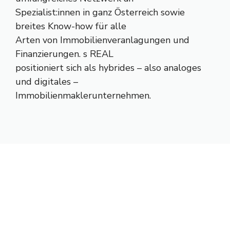
Spezialist:innen in ganz Österreich sowie
breites Know-how für alle
Arten von Immobilienveranlagungen und
Finanzierungen. s REAL
positioniert sich als hybrides – also analoges
und digitales –
Immobilienmaklerunternehmen.