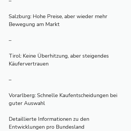
–
Salzburg: Hohe Preise, aber wieder mehr
Bewegung am Markt
–
Tirol: Keine Überhitzung, aber steigendes
Käufervertrauen
–
Vorarlberg: Schnelle Kaufentscheidungen bei
guter Auswahl
Detaillierte Informationen zu den
Entwicklungen pro Bundesland