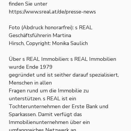
finden Sie unter
https://www.sreal.at/de/presse-news
Foto (Abdruck honorarfrei): s REAL
Geschäftsführerin Martina
Hirsch, Copyright: Monika Saulich
Über s REAL Immobilien: s REAL Immobilien
wurde Ende 1979
gegründet und ist seither darauf spezialisiert,
Menschen in allen
Fragen rund um die Immobilie zu
unterstützen. s REAL ist ein
Tochterunternehmen der Erste Bank und
Sparkassen. Damit verfügt das
Immobilienunternehmen über ein
umfangreiches Netzwerk an