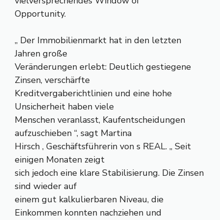
vielversprechendes Window of
Opportunity.
„ Der Immobilienmarkt hat in den letzten
Jahren große
Veränderungen erlebt: Deutlich gestiegene
Zinsen, verschärfte
Kreditvergaberichtlinien und eine hohe
Unsicherheit haben viele
Menschen veranlasst, Kaufentscheidungen
aufzuschieben “, sagt Martina
Hirsch , Geschäftsführerin von s REAL. „ Seit
einigen Monaten zeigt
sich jedoch eine klare Stabilisierung. Die Zinsen
sind wieder auf
einem gut kalkulierbaren Niveau, die
Einkommen konnten nachziehen und