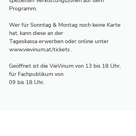
speziellen Verkostungszonen auf dem
Programm.
Wer für Sonntag & Montag noch keine Karte
hat, kann diese an der
Tageskassa erwerben oder online unter
www.vievinum.at/tickets .
Geöffnet ist die VieVinum von 13 bis 18 Uhr,
für Fachpublikum von
09 bis 18 Uhr.