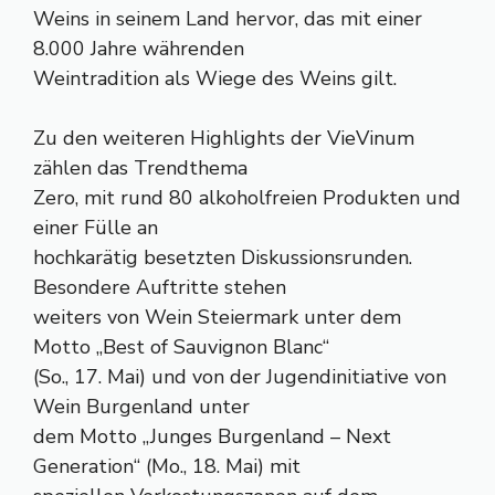
Weins in seinem Land hervor, das mit einer
8.000 Jahre währenden
Weintradition als Wiege des Weins gilt.
Zu den weiteren Highlights der VieVinum
zählen das Trendthema
Zero, mit rund 80 alkoholfreien Produkten und
einer Fülle an
hochkarätig besetzten Diskussionsrunden.
Besondere Auftritte stehen
weiters von Wein Steiermark unter dem
Motto „Best of Sauvignon Blanc“
(So., 17. Mai) und von der Jugendinitiative von
Wein Burgenland unter
dem Motto „Junges Burgenland – Next
Generation“ (Mo., 18. Mai) mit