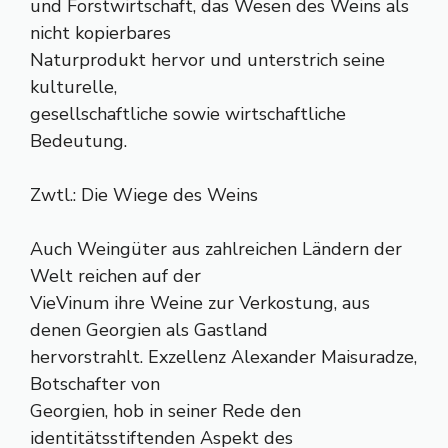
und Forstwirtschaft, das Wesen des Weins als
nicht kopierbares
Naturprodukt hervor und unterstrich seine
kulturelle,
gesellschaftliche sowie wirtschaftliche
Bedeutung.
Zwtl.: Die Wiege des Weins
Auch Weingüter aus zahlreichen Ländern der
Welt reichen auf der
VieVinum ihre Weine zur Verkostung, aus
denen Georgien als Gastland
hervorstrahlt. Exzellenz Alexander Maisuradze,
Botschafter von
Georgien, hob in seiner Rede den
identitätsstiftenden Aspekt des