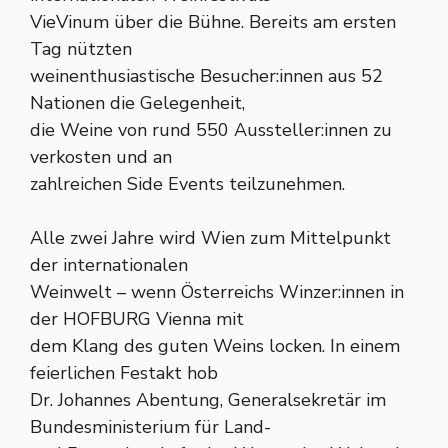
VieVinum über die Bühne. Bereits am ersten
Tag nützten
weinenthusiastische Besucher:innen aus 52
Nationen die Gelegenheit,
die Weine von rund 550 Aussteller:innen zu
verkosten und an
zahlreichen Side Events teilzunehmen.
Alle zwei Jahre wird Wien zum Mittelpunkt
der internationalen
Weinwelt – wenn Österreichs Winzer:innen in
der HOFBURG Vienna mit
dem Klang des guten Weins locken. In einem
feierlichen Festakt hob
Dr. Johannes Abentung, Generalsekretär im
Bundesministerium für Land-