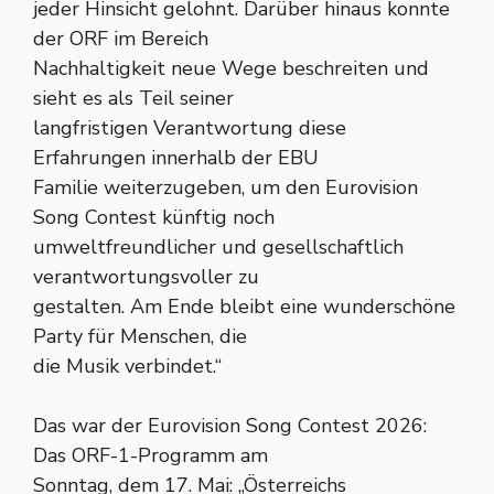
jeder Hinsicht gelohnt. Darüber hinaus konnte
der ORF im Bereich
Nachhaltigkeit neue Wege beschreiten und
sieht es als Teil seiner
langfristigen Verantwortung diese
Erfahrungen innerhalb der EBU
Familie weiterzugeben, um den Eurovision
Song Contest künftig noch
umweltfreundlicher und gesellschaftlich
verantwortungsvoller zu
gestalten. Am Ende bleibt eine wunderschöne
Party für Menschen, die
die Musik verbindet.“
Das war der Eurovision Song Contest 2026:
Das ORF-1-Programm am
Sonntag, dem 17. Mai: „Österreichs