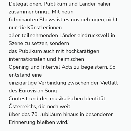
Delegationen, Publikum und Länder näher
zusammenbringt. Mit neun
fulminanten Shows ist es uns gelungen, nicht
nur die Künstler:innen
aller teilnehmenden Länder eindrucksvoll in
Szene zu setzen, sondern
das Publikum auch mit hochkarätigen
internationalen und heimischen
Opening und Interval Acts zu begeistern. So
entstand eine
einzigartige Verbindung zwischen der Vielfalt
des Eurovision Song
Contest und der musikalischen Identität
Österreichs, die noch weit
über das 70. Jubiläum hinaus in besonderer
Erinnerung bleiben wird.“