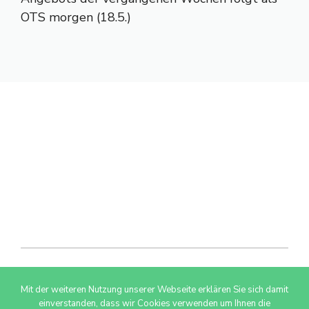
OTS morgen (18.5.)
Mit der weiteren Nutzung unserer Webseite erklären Sie sich damit
© 2026 AdSimple GmbH
einverstanden, dass wir Cookies verwenden um Ihnen die