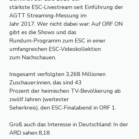
stärkste ESC-Livestream seit Einführung der
AGTT Streaming-Messung im
Jahr 2017. Wer nicht dabei war: Auf ORF ON
gibt es die Shows und das
Rundum-Programm zum ESC in einer
umfangreichen ESC-Videokollektion
zum Nachschauen.
Insgesamt verfolgten 3,268 Millionen
Zuschauer:innen, das sind 43
Prozent der heimischen TV-Bevölkerung ab
zwölf Jahren (weitester
Seherkreis), den ESC-Finalabend in ORF 1.
Groß auch das Interesse in Deutschland: In der
ARD sahen 8,18