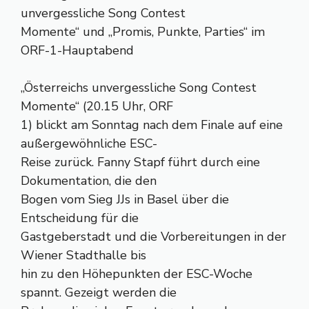
unvergessliche Song Contest
Momente“ und „Promis, Punkte, Parties“ im
ORF-1-Hauptabend
„Österreichs unvergessliche Song Contest
Momente“ (20.15 Uhr, ORF
1) blickt am Sonntag nach dem Finale auf eine
außergewöhnliche ESC-
Reise zurück. Fanny Stapf führt durch eine
Dokumentation, die den
Bogen vom Sieg JJs in Basel über die
Entscheidung für die
Gastgeberstadt und die Vorbereitungen in der
Wiener Stadthalle bis
hin zu den Höhepunkten der ESC-Woche
spannt. Gezeigt werden die