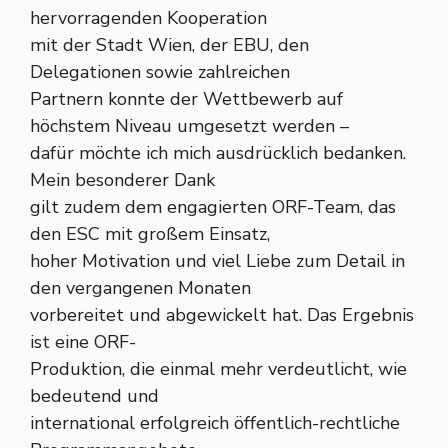
hervorragenden Kooperation
mit der Stadt Wien, der EBU, den
Delegationen sowie zahlreichen
Partnern konnte der Wettbewerb auf
höchstem Niveau umgesetzt werden –
dafür möchte ich mich ausdrücklich bedanken.
Mein besonderer Dank
gilt zudem dem engagierten ORF-Team, das
den ESC mit großem Einsatz,
hoher Motivation und viel Liebe zum Detail in
den vergangenen Monaten
vorbereitet und abgewickelt hat. Das Ergebnis
ist eine ORF-
Produktion, die einmal mehr verdeutlicht, wie
bedeutend und
international erfolgreich öffentlich-rechtliche