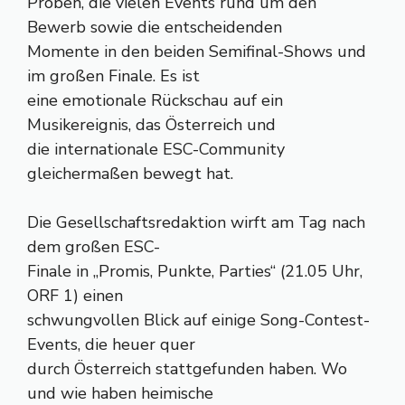
Proben, die vielen Events rund um den
Bewerb sowie die entscheidenden
Momente in den beiden Semifinal-Shows und
im großen Finale. Es ist
eine emotionale Rückschau auf ein
Musikereignis, das Österreich und
die internationale ESC-Community
gleichermaßen bewegt hat.
Die Gesellschaftsredaktion wirft am Tag nach
dem großen ESC-
Finale in „Promis, Punkte, Parties“ (21.05 Uhr,
ORF 1) einen
schwungvollen Blick auf einige Song-Contest-
Events, die heuer quer
durch Österreich stattgefunden haben. Wo
und wie haben heimische