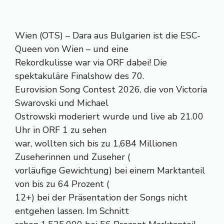
Wien (OTS) – Dara aus Bulgarien ist die ESC-
Queen von Wien – und eine
Rekordkulisse war via ORF dabei! Die
spektakuläre Finalshow des 70.
Eurovision Song Contest 2026, die von Victoria
Swarovski und Michael
Ostrowski moderiert wurde und live ab 21.00
Uhr in ORF 1 zu sehen
war, wollten sich bis zu 1,684 Millionen
Zuseherinnen und Zuseher (
vorläufige Gewichtung) bei einem Marktanteil
von bis zu 64 Prozent (
12+) bei der Präsentation der Songs nicht
entgehen lassen. Im Schnitt