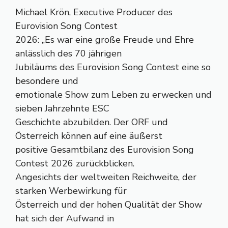
Michael Krön, Executive Producer des
Eurovision Song Contest
2026: „Es war eine große Freude und Ehre
anlässlich des 70 jährigen
Jubiläums des Eurovision Song Contest eine so
besondere und
emotionale Show zum Leben zu erwecken und
sieben Jahrzehnte ESC
Geschichte abzubilden. Der ORF und
Österreich können auf eine äußerst
positive Gesamtbilanz des Eurovision Song
Contest 2026 zurückblicken.
Angesichts der weltweiten Reichweite, der
starken Werbewirkung für
Österreich und der hohen Qualität der Show
hat sich der Aufwand in