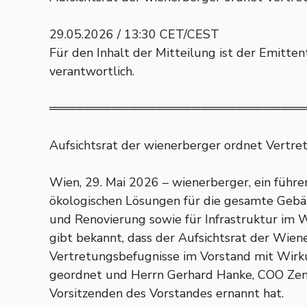
29.05.2026 / 13:30 CET/CEST
Für den Inhalt der Mitteilung ist der Emitte
verantwortlich.
════════════════════════════
Aufsichtsrat der wienerberger ordnet Vertre
Wien, 29. Mai 2026 – wienerberger, ein führe
ökologischen Lösungen für die gesamte Gebä
und Renovierung sowie für Infrastruktur im
gibt bekannt, dass der Aufsichtsrat der Wien
Vertretungsbefugnisse im Vorstand mit Wirk
geordnet und Herrn Gerhard Hanke, COO Zent
Vorsitzenden des Vorstandes ernannt hat.