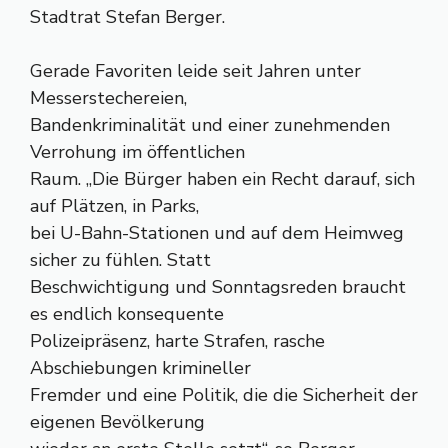
Stadtrat Stefan Berger.
Gerade Favoriten leide seit Jahren unter
Messerstechereien,
Bandenkriminalität und einer zunehmenden
Verrohung im öffentlichen
Raum. „Die Bürger haben ein Recht darauf, sich
auf Plätzen, in Parks,
bei U-Bahn-Stationen und auf dem Heimweg
sicher zu fühlen. Statt
Beschwichtigung und Sonntagsreden braucht
es endlich konsequente
Polizeipräsenz, harte Strafen, rasche
Abschiebungen krimineller
Fremder und eine Politik, die die Sicherheit der
eigenen Bevölkerung