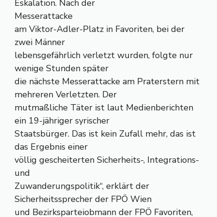
Eskalation. Nach der
Messerattacke
am Viktor-Adler-Platz in Favoriten, bei der
zwei Männer
lebensgefährlich verletzt wurden, folgte nur
wenige Stunden später
die nächste Messerattacke am Praterstern mit
mehreren Verletzten. Der
mutmaßliche Täter ist laut Medienberichten
ein 19-jähriger syrischer
Staatsbürger. Das ist kein Zufall mehr, das ist
das Ergebnis einer
völlig gescheiterten Sicherheits-, Integrations-
und
Zuwanderungspolitik“, erklärt der
Sicherheitssprecher der FPÖ Wien
und Bezirksparteiobmann der FPÖ Favoriten,