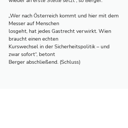
wieder an erste Stelle setzt“, so Berger.
„Wer nach Österreich kommt und hier mit dem
Messer auf Menschen
losgeht, hat jedes Gastrecht verwirkt. Wien
braucht einen echten
Kurswechsel in der Sicherheitspolitik – und
zwar sofort“, betont
Berger abschließend. (Schluss)