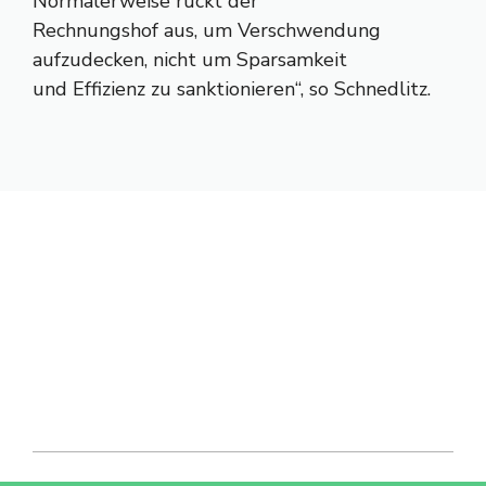
Normalerweise rückt der
Rechnungshof aus, um Verschwendung
aufzudecken, nicht um Sparsamkeit
und Effizienz zu sanktionieren“, so Schnedlitz.