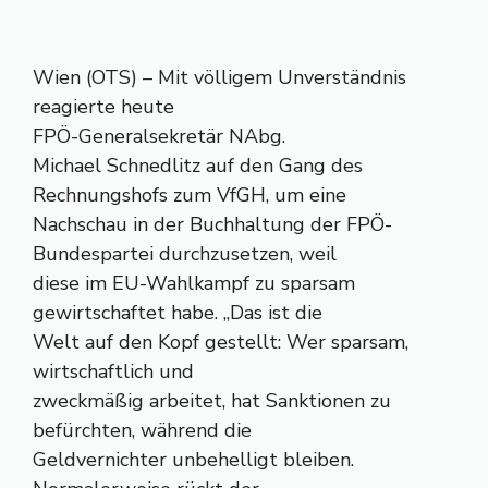
Wien (OTS) – Mit völligem Unverständnis
reagierte heute
FPÖ-Generalsekretär NAbg.
Michael Schnedlitz auf den Gang des
Rechnungshofs zum VfGH, um eine
Nachschau in der Buchhaltung der FPÖ-
Bundespartei durchzusetzen, weil
diese im EU-Wahlkampf zu sparsam
gewirtschaftet habe. „Das ist die
Welt auf den Kopf gestellt: Wer sparsam,
wirtschaftlich und
zweckmäßig arbeitet, hat Sanktionen zu
befürchten, während die
Geldvernichter unbehelligt bleiben.