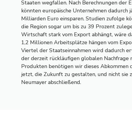
Staaten wegfallen. Nach Berechnungen der 
könnten europäische Unternehmen dadurch jähr
Milliarden Euro einsparen. Studien zufolge k
die Region sogar um bis zu 39 Prozent zulege
Wirtschaft stark vom Export abhängt, wäre d
1,2 Millionen Arbeitsplätze hängen vom Expo
Viertel der Staatseinnahmen wird dadurch er
der derzeit rückläufigen globalen Nachfrage 
Produkten benötigen wir dieses Abkommen da
jetzt, die Zukunft zu gestalten, und nicht sie z
Neumayer abschließend.