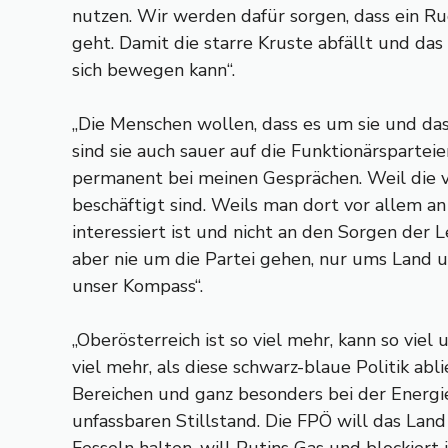
nutzen. Wir werden dafür sorgen, dass ein Ru
geht. Damit die starre Kruste abfällt und d
sich bewegen kann“.
„Die Menschen wollen, dass es um sie und da
sind sie auch sauer auf die Funktionärsparteie
permanent bei meinen Gesprächen. Weil die vo
beschäftigt sind. Weils man dort vor allem a
interessiert ist und nicht an den Sorgen der 
aber nie um die Partei gehen, nur ums Land u
unser Kompass“.
„Oberösterreich ist so viel mehr, kann so viel 
viel mehr, als diese schwarz-blaue Politik ablie
Bereichen und ganz besonders bei der Energi
unfassbaren Stillstand. Die FPÖ will das Land