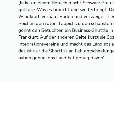
„In kaum einem Bereich macht Schwarz-Blau d
guttäte. Was es braucht und weiterbringt. Die
Windkraft, verbaut Boden und verweigert sein
Reichen den roten Teppich zu den schönsten 
gönnt den Betuchten ein Business-Shuttle in
Frankfurt. Auf der anderen Seite kürzt sie Soz
Integrationsvereine und macht das Land sozial
das ist nur die Shortlist an Fehlentscheidunge
haben genug, das Land hat genug davon“.