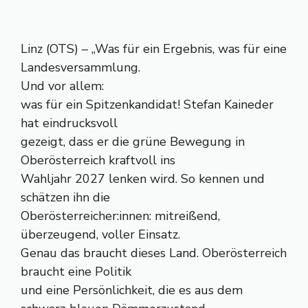
Linz (OTS) – „Was für ein Ergebnis, was für eine
Landesversammlung.
Und vor allem:
was für ein Spitzenkandidat! Stefan Kaineder
hat eindrucksvoll
gezeigt, dass er die grüne Bewegung in
Oberösterreich kraftvoll ins
Wahljahr 2027 lenken wird. So kennen und
schätzen ihn die
Oberösterreicher:innen: mitreißend,
überzeugend, voller Einsatz.
Genau das braucht dieses Land. Oberösterreich
braucht eine Politik
und eine Persönlichkeit, die es aus dem