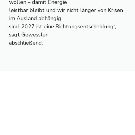
wollen – damit Energie
leistbar bleibt und wir nicht länger von Krisen
im Ausland abhängig
sind. 2027 ist eine Richtungsentscheidung“,
sagt Gewessler
abschließend.