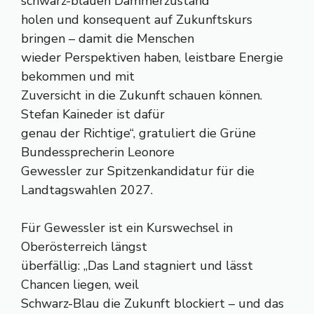
schwarz-blauen Dämmerzustand
holen und konsequent auf Zukunftskurs
bringen – damit die Menschen
wieder Perspektiven haben, leistbare Energie
bekommen und mit
Zuversicht in die Zukunft schauen können.
Stefan Kaineder ist dafür
genau der Richtige“, gratuliert die Grüne
Bundessprecherin Leonore
Gewessler zur Spitzenkandidatur für die
Landtagswahlen 2027.
Für Gewessler ist ein Kurswechsel in
Oberösterreich längst
überfällig: „Das Land stagniert und lässt
Chancen liegen, weil
Schwarz-Blau die Zukunft blockiert – und das