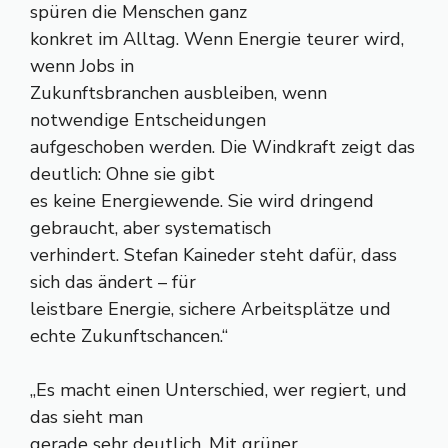
spüren die Menschen ganz
konkret im Alltag. Wenn Energie teurer wird,
wenn Jobs in
Zukunftsbranchen ausbleiben, wenn
notwendige Entscheidungen
aufgeschoben werden. Die Windkraft zeigt das
deutlich: Ohne sie gibt
es keine Energiewende. Sie wird dringend
gebraucht, aber systematisch
verhindert. Stefan Kaineder steht dafür, dass
sich das ändert – für
leistbare Energie, sichere Arbeitsplätze und
echte Zukunftschancen.“
„Es macht einen Unterschied, wer regiert, und
das sieht man
gerade sehr deutlich. Mit grüner