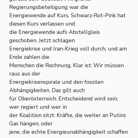
Regierungsbeteiligung war die
Energiewende auf Kurs. Schwarz-Rot-Pink hat
diesen Kurs verlassen und
die Energiewende aufs Abstellgleis
geschoben. Jetzt schlagen
Energiekrise und Iran-Krieg voll durch, und am
Ende zahlen die
Menschen die Rechnung. Klar ist: Wir müssen
raus aus der
Energiekrisenspirale und den fossilen
Abhängigkeiten. Das gilt auch
für Oberösterreich. Entscheidend wird sein,
wer regiert und wer in
der Koalition sitzt: Kräfte, die weiter an Putins
Gas hängen, oder
jene, die echte Energieunabhängigkeit schaffen