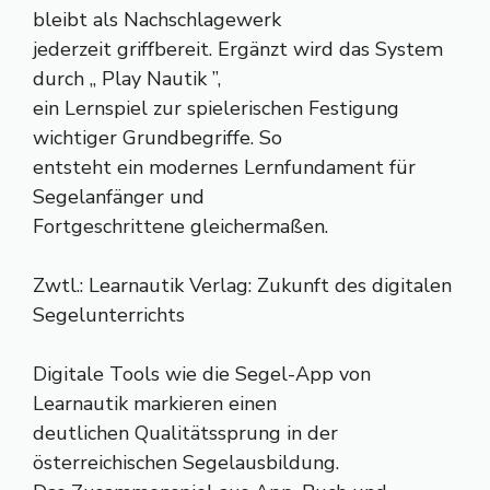
bleibt als Nachschlagewerk
jederzeit griffbereit. Ergänzt wird das System
durch „ Play Nautik ”,
ein Lernspiel zur spielerischen Festigung
wichtiger Grundbegriffe. So
entsteht ein modernes Lernfundament für
Segelanfänger und
Fortgeschrittene gleichermaßen.
Zwtl.: Learnautik Verlag: Zukunft des digitalen
Segelunterrichts
Digitale Tools wie die Segel-App von
Learnautik markieren einen
deutlichen Qualitätssprung in der
österreichischen Segelausbildung.