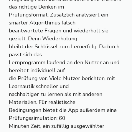
das richtige Denken im
Prüfungsformat. Zusätzlich analysiert ein
smarter Algorithmus falsch
beantwortete Fragen und wiederholt sie
gezielt. Denn Wiederholung
bleibt der Schlüssel zum Lernerfolg. Dadurch
passt sich das
Lernprogramm laufend an den Nutzer an und
bereitet individuell auf
die Prüfung vor. Viele Nutzer berichten, mit
Learnautik schneller und
nachhaltiger zu lernen als mit anderen
Materialien. Für realistische
Bedingungen bietet die App außerdem eine
Prüfungssimulation: 60
Minuten Zeit, ein zufällig ausgewählter