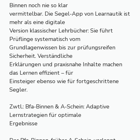
Binnen noch nie so klar
vermittelbar. Die Segel-App von Learnautik ist
mehr als eine digitale
Version klassischer Lehrbücher: Sie führt
Prüflinge systematisch vom
Grundlagenwissen bis zur prüfungsreifen
Sicherheit. Verständliche
Erklärungen und praxisnahe Inhalte machen
das Lernen effizient – für
Einsteiger ebenso wie für fortgeschrittene
Segler.
Zwtl.: Bfa-Binnen & A-Schein: Adaptive
Lernstrategien für optimale
Ergebnisse