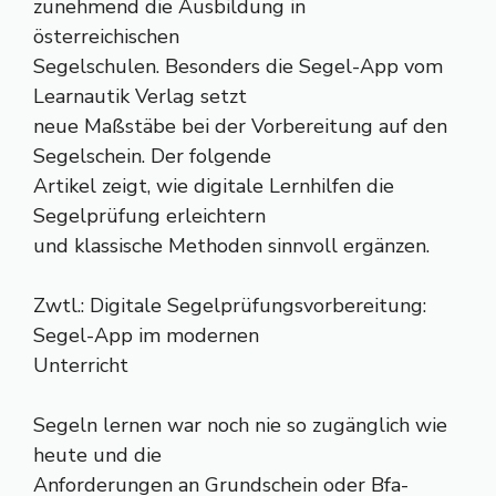
zunehmend die Ausbildung in
österreichischen
Segelschulen. Besonders die Segel-App vom
Learnautik Verlag setzt
neue Maßstäbe bei der Vorbereitung auf den
Segelschein. Der folgende
Artikel zeigt, wie digitale Lernhilfen die
Segelprüfung erleichtern
und klassische Methoden sinnvoll ergänzen.
Zwtl.: Digitale Segelprüfungsvorbereitung:
Segel-App im modernen
Unterricht
Segeln lernen war noch nie so zugänglich wie
heute und die
Anforderungen an Grundschein oder Bfa-