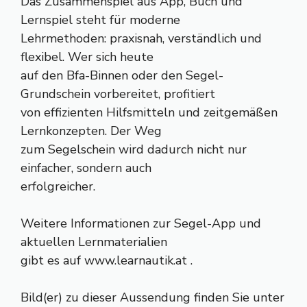
Das Zusammenspiel aus App, Buch und
Lernspiel steht für moderne
Lehrmethoden: praxisnah, verständlich und
flexibel. Wer sich heute
auf den Bfa-Binnen oder den Segel-
Grundschein vorbereitet, profitiert
von effizienten Hilfsmitteln und zeitgemäßen
Lernkonzepten. Der Weg
zum Segelschein wird dadurch nicht nur
einfacher, sondern auch
erfolgreicher.
Weitere Informationen zur Segel-App und
aktuellen Lernmaterialien
gibt es auf www.learnautik.at .
Bild(er) zu dieser Aussendung finden Sie unter