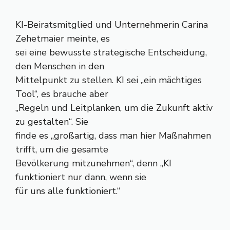
KI-Beiratsmitglied und Unternehmerin Carina
Zehetmaier meinte, es
sei eine bewusste strategische Entscheidung,
den Menschen in den
Mittelpunkt zu stellen. KI sei „ein mächtiges
Tool“, es brauche aber
„Regeln und Leitplanken, um die Zukunft aktiv
zu gestalten“. Sie
finde es „großartig, dass man hier Maßnahmen
trifft, um die gesamte
Bevölkerung mitzunehmen“, denn „KI
funktioniert nur dann, wenn sie
für uns alle funktioniert.“