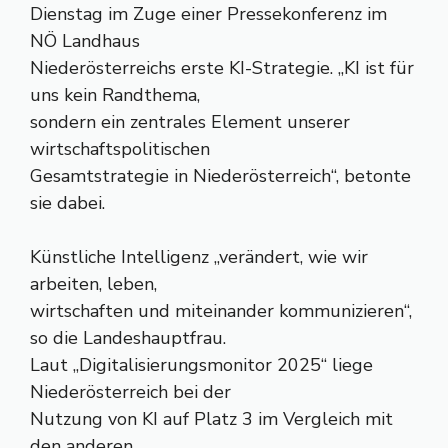
Dienstag im Zuge einer Pressekonferenz im
NÖ Landhaus
Niederösterreichs erste KI-Strategie. „KI ist für
uns kein Randthema,
sondern ein zentrales Element unserer
wirtschaftspolitischen
Gesamtstrategie in Niederösterreich“, betonte
sie dabei.
Künstliche Intelligenz „verändert, wie wir
arbeiten, leben,
wirtschaften und miteinander kommunizieren“,
so die Landeshauptfrau.
Laut „Digitalisierungsmonitor 2025“ liege
Niederösterreich bei der
Nutzung von KI auf Platz 3 im Vergleich mit
den anderen