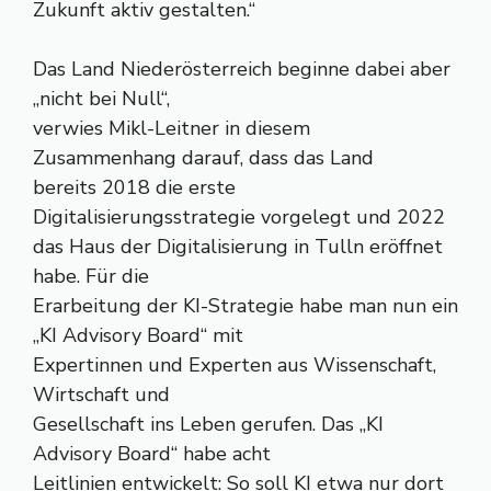
Zukunft aktiv gestalten.“
Das Land Niederösterreich beginne dabei aber
„nicht bei Null“,
verwies Mikl-Leitner in diesem
Zusammenhang darauf, dass das Land
bereits 2018 die erste
Digitalisierungsstrategie vorgelegt und 2022
das Haus der Digitalisierung in Tulln eröffnet
habe. Für die
Erarbeitung der KI-Strategie habe man nun ein
„KI Advisory Board“ mit
Expertinnen und Experten aus Wissenschaft,
Wirtschaft und
Gesellschaft ins Leben gerufen. Das „KI
Advisory Board“ habe acht
Leitlinien entwickelt: So soll KI etwa nur dort