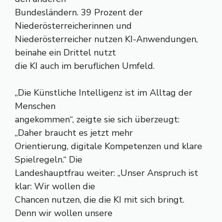
Bundesländern. 39 Prozent der
Niederösterreicherinnen und
Niederösterreicher nutzen KI-Anwendungen,
beinahe ein Drittel nutzt
die KI auch im beruflichen Umfeld.
„Die Künstliche Intelligenz ist im Alltag der
Menschen
angekommen“, zeigte sie sich überzeugt:
„Daher braucht es jetzt mehr
Orientierung, digitale Kompetenzen und klare
Spielregeln.“ Die
Landeshauptfrau weiter: „Unser Anspruch ist
klar: Wir wollen die
Chancen nutzen, die die KI mit sich bringt.
Denn wir wollen unsere