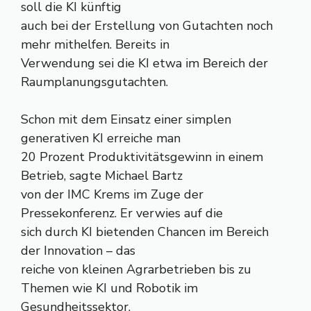
soll die KI künftig
auch bei der Erstellung von Gutachten noch
mehr mithelfen. Bereits in
Verwendung sei die KI etwa im Bereich der
Raumplanungsgutachten.
Schon mit dem Einsatz einer simplen
generativen KI erreiche man
20 Prozent Produktivitätsgewinn in einem
Betrieb, sagte Michael Bartz
von der IMC Krems im Zuge der
Pressekonferenz. Er verwies auf die
sich durch KI bietenden Chancen im Bereich
der Innovation – das
reiche von kleinen Agrarbetrieben bis zu
Themen wie KI und Robotik im
Gesundheitssektor.