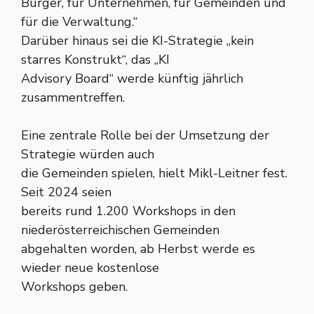
Bürger, für Unternehmen, für Gemeinden und
für die Verwaltung.“
Darüber hinaus sei die KI-Strategie „kein
starres Konstrukt“, das „KI
Advisory Board“ werde künftig jährlich
zusammentreffen.
Eine zentrale Rolle bei der Umsetzung der
Strategie würden auch
die Gemeinden spielen, hielt Mikl-Leitner fest.
Seit 2024 seien
bereits rund 1.200 Workshops in den
niederösterreichischen Gemeinden
abgehalten worden, ab Herbst werde es
wieder neue kostenlose
Workshops geben.