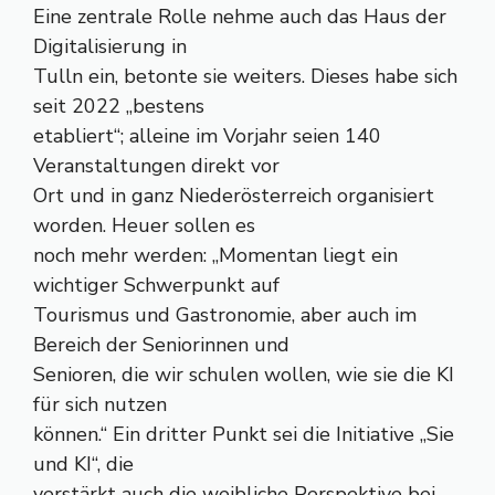
Eine zentrale Rolle nehme auch das Haus der
Digitalisierung in
Tulln ein, betonte sie weiters. Dieses habe sich
seit 2022 „bestens
etabliert“; alleine im Vorjahr seien 140
Veranstaltungen direkt vor
Ort und in ganz Niederösterreich organisiert
worden. Heuer sollen es
noch mehr werden: „Momentan liegt ein
wichtiger Schwerpunkt auf
Tourismus und Gastronomie, aber auch im
Bereich der Seniorinnen und
Senioren, die wir schulen wollen, wie sie die KI
für sich nutzen
können.“ Ein dritter Punkt sei die Initiative „Sie
und KI“, die
verstärkt auch die weibliche Perspektive bei