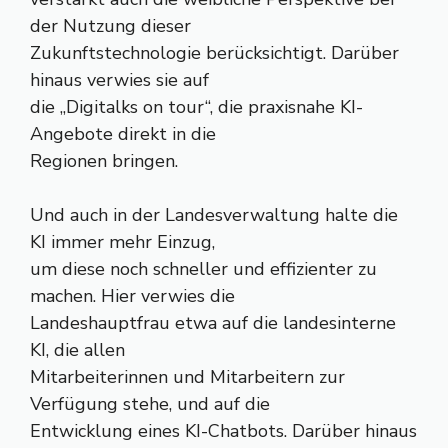
der Nutzung dieser
Zukunftstechnologie berücksichtigt. Darüber
hinaus verwies sie auf
die „Digitalks on tour“, die praxisnahe KI-
Angebote direkt in die
Regionen bringen.
Und auch in der Landesverwaltung halte die
KI immer mehr Einzug,
um diese noch schneller und effizienter zu
machen. Hier verwies die
Landeshauptfrau etwa auf die landesinterne
KI, die allen
Mitarbeiterinnen und Mitarbeitern zur
Verfügung stehe, und auf die
Entwicklung eines KI-Chatbots. Darüber hinaus