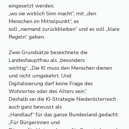
eingesetzt werden,
„wo sie wirklich Sinn macht“, mit „den
Menschen im Mittelpunkt“, es
soll „niemand zurückbleiben“ und es soll „klare
Regeln“ geben.
Zwei Grundsätze bezeichnete die
Landeshauptfrau als „besonders
wichtig“: „Die KI muss den Menschen dienen
und nicht umgekehrt. Und:
Digitalisierung darf keine Frage des
Wohnortes oder des Alters sein.“
Deshalb sei die KI-Strategie Niederösterreich
auch ganz bewusst als
„Handlauf“ für das ganze Bundesland gedacht:
„Für Bürgerinnen und