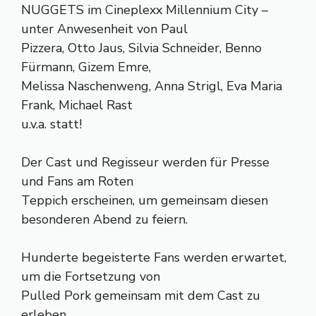
NUGGETS im Cineplexx Millennium City –
unter Anwesenheit von Paul
Pizzera, Otto Jaus, Silvia Schneider, Benno
Fürmann, Gizem Emre,
Melissa Naschenweng, Anna Strigl, Eva Maria
Frank, Michael Rast
u.v.a. statt!
Der Cast und Regisseur werden für Presse
und Fans am Roten
Teppich erscheinen, um gemeinsam diesen
besonderen Abend zu feiern.
Hunderte begeisterte Fans werden erwartet,
um die Fortsetzung von
Pulled Pork gemeinsam mit dem Cast zu
erleben.