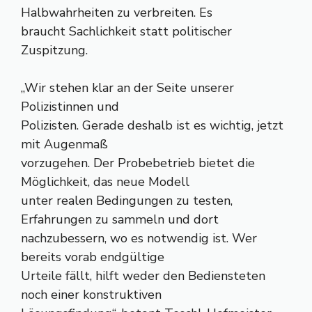
Halbwahrheiten zu verbreiten. Es
braucht Sachlichkeit statt politischer
Zuspitzung.
„Wir stehen klar an der Seite unserer
Polizistinnen und
Polizisten. Gerade deshalb ist es wichtig, jetzt
mit Augenmaß
vorzugehen. Der Probebetrieb bietet die
Möglichkeit, das neue Modell
unter realen Bedingungen zu testen,
Erfahrungen zu sammeln und dort
nachzubessern, wo es notwendig ist. Wer
bereits vorab endgültige
Urteile fällt, hilft weder den Bediensteten
noch einer konstruktiven