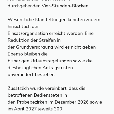
durchgehenden Vier-Stunden-Blöcken.
Wesentliche Klarstellungen konnten zudem
hinsichtlich der
Einsatzorganisation erreicht werden. Eine
Reduktion der Streifen in
der Grundversorgung wird es nicht geben.
Ebenso bleiben die
bisherigen Urlaubsregelungen sowie die
diesbezüglichen Antragsfristen
unverändert bestehen.
Zusätzlich wurde vereinbart, dass die
betroffenen Bediensteten in
den Probebezirken im Dezember 2026 sowie
im April 2027 jeweils 300