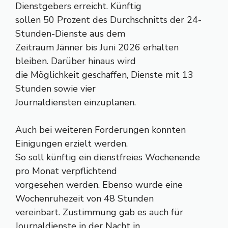
Dienstgebers erreicht. Künftig
sollen 50 Prozent des Durchschnitts der 24-
Stunden-Dienste aus dem
Zeitraum Jänner bis Juni 2026 erhalten
bleiben. Darüber hinaus wird
die Möglichkeit geschaffen, Dienste mit 13
Stunden sowie vier
Journaldiensten einzuplanen.
Auch bei weiteren Forderungen konnten
Einigungen erzielt werden.
So soll künftig ein dienstfreies Wochenende
pro Monat verpflichtend
vorgesehen werden. Ebenso wurde eine
Wochenruhezeit von 48 Stunden
vereinbart. Zustimmung gab es auch für
Journaldienste in der Nacht in