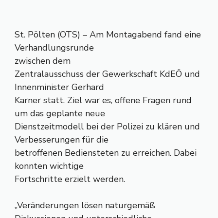
St. Pölten (OTS) – Am Montagabend fand eine
Verhandlungsrunde
zwischen dem
Zentralausschuss der Gewerkschaft KdEÖ und
Innenminister Gerhard
Karner statt. Ziel war es, offene Fragen rund
um das geplante neue
Dienstzeitmodell bei der Polizei zu klären und
Verbesserungen für die
betroffenen Bediensteten zu erreichen. Dabei
konnten wichtige
Fortschritte erzielt werden.
„Veränderungen lösen naturgemäß