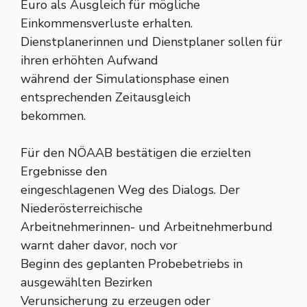
Euro als Ausgleich für mögliche
Einkommensverluste erhalten.
Dienstplanerinnen und Dienstplaner sollen für
ihren erhöhten Aufwand
während der Simulationsphase einen
entsprechenden Zeitausgleich
bekommen.
Für den NÖAAB bestätigen die erzielten
Ergebnisse den
eingeschlagenen Weg des Dialogs. Der
Niederösterreichische
Arbeitnehmerinnen- und Arbeitnehmerbund
warnt daher davor, noch vor
Beginn des geplanten Probebetriebs in
ausgewählten Bezirken
Verunsicherung zu erzeugen oder