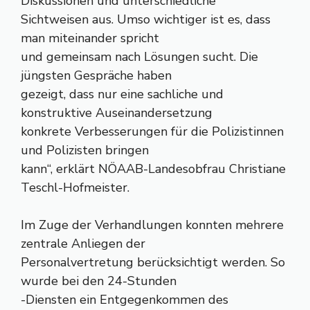
Diskussionen und unterschiedliche
Sichtweisen aus. Umso wichtiger ist es, dass
man miteinander spricht
und gemeinsam nach Lösungen sucht. Die
jüngsten Gespräche haben
gezeigt, dass nur eine sachliche und
konstruktive Auseinandersetzung
konkrete Verbesserungen für die Polizistinnen
und Polizisten bringen
kann“, erklärt NÖAAB-Landesobfrau Christiane
Teschl-Hofmeister.
Im Zuge der Verhandlungen konnten mehrere
zentrale Anliegen der
Personalvertretung berücksichtigt werden. So
wurde bei den 24-Stunden
-Diensten ein Entgegenkommen des