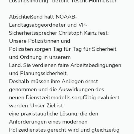
Lösungsfindung“, betont Teschl-Hofmeister.
Abschließend hält NÖAAB-
Landtagsabgeordneter und VP-
Sicherheitssprecher Christoph Kainz fest:
Unsere Polizistinnen und
Polizisten sorgen Tag für Tag für Sicherheit
und Ordnung in unserem
Land. Sie verdienen faire Arbeitsbedingungen
und Planungssicherheit.
Deshalb müssen ihre Anliegen ernst
genommen und die Auswirkungen des
neuen Dienstzeitmodells sorgfältig evaluiert
werden. Unser Ziel ist
eine praxistaugliche Lösung, die den
Anforderungen eines modernen
Polizeidienstes gerecht wird und gleichzeitig