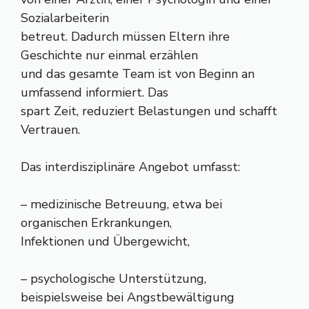
Sozialarbeiterin
betreut. Dadurch müssen Eltern ihre
Geschichte nur einmal erzählen
und das gesamte Team ist von Beginn an
umfassend informiert. Das
spart Zeit, reduziert Belastungen und schafft
Vertrauen.
Das interdisziplinäre Angebot umfasst:
– medizinische Betreuung, etwa bei
organischen Erkrankungen,
Infektionen und Übergewicht,
– psychologische Unterstützung,
beispielsweise bei Angstbewältigung