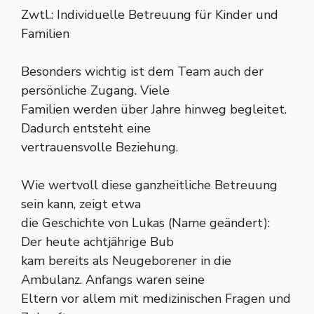
Zwtl.: Individuelle Betreuung für Kinder und
Familien
Besonders wichtig ist dem Team auch der
persönliche Zugang. Viele
Familien werden über Jahre hinweg begleitet.
Dadurch entsteht eine
vertrauensvolle Beziehung.
Wie wertvoll diese ganzheitliche Betreuung
sein kann, zeigt etwa
die Geschichte von Lukas (Name geändert):
Der heute achtjährige Bub
kam bereits als Neugeborener in die
Ambulanz. Anfangs waren seine
Eltern vor allem mit medizinischen Fragen und