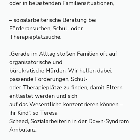
oder in belastenden Familiensituationen,
– sozialarbeiterische Beratung bei
Förderansuchen, Schul- oder
Therapieplatzsuche.
„Gerade im Alltag stoßen Familien oft auf
organisatorische und
bürokratische Hürden. Wir helfen dabei,
passende Förderungen, Schul-
oder Therapieplätze zu finden, damit Eltern
entlastet werden und sich
auf das Wesentliche konzentrieren können –
ihr Kind“, so Teresa
Scheed, Sozialarbeiterin in der Down-Syndrom
Ambulanz.