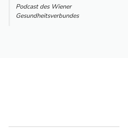
Podcast des Wiener
Gesundheitsverbundes