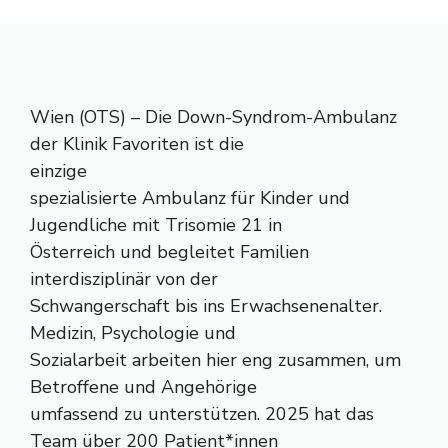
Wien (OTS) – Die Down-Syndrom-Ambulanz
der Klinik Favoriten ist die
einzige
spezialisierte Ambulanz für Kinder und
Jugendliche mit Trisomie 21 in
Österreich und begleitet Familien
interdisziplinär von der
Schwangerschaft bis ins Erwachsenenalter.
Medizin, Psychologie und
Sozialarbeit arbeiten hier eng zusammen, um
Betroffene und Angehörige
umfassend zu unterstützen. 2025 hat das
Team über 200 Patient*innen