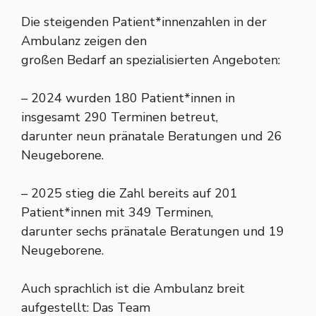
Die steigenden Patient*innenzahlen in der
Ambulanz zeigen den
großen Bedarf an spezialisierten Angeboten:
– 2024 wurden 180 Patient*innen in
insgesamt 290 Terminen betreut,
darunter neun pränatale Beratungen und 26
Neugeborene.
– 2025 stieg die Zahl bereits auf 201
Patient*innen mit 349 Terminen,
darunter sechs pränatale Beratungen und 19
Neugeborene.
Auch sprachlich ist die Ambulanz breit
aufgestellt: Das Team