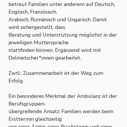
betreut Familien unter anderem auf Deutsch,
Englisch, Französisch,
Arabisch, Rumänisch und Ungarisch. Damit
wird sichergestellt, dass
Beratung und Unterstützung möglichst in der
jeweiligen Muttersprache
stattfinden können. Ergänzend wird mit
Dolmetscher*innen gearbeitet.
Zwtl.: Zusammenarbeit ist der Weg zum
Erfolg
Ein besonderes Merkmal der Ambulanz ist der
Berufsgruppen-
übergreifende Ansatz: Familien werden beim
Ersttermin gleichzeitig
von einer Ärztin, einer Psychologin und einer