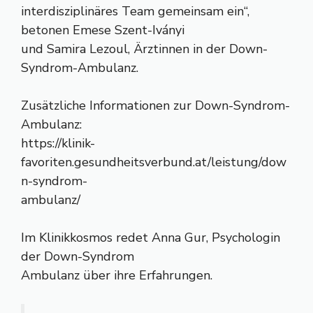
interdisziplinäres Team gemeinsam ein“,
betonen Emese Szent-Iványi
und Samira Lezoul, Ärztinnen in der Down-
Syndrom-Ambulanz.
Zusätzliche Informationen zur Down-Syndrom-
Ambulanz:
https://klinik-
favoriten.gesundheitsverbund.at/leistung/dow
n-syndrom-
ambulanz/
Im Klinikkosmos redet Anna Gur, Psychologin
der Down-Syndrom
Ambulanz über ihre Erfahrungen.