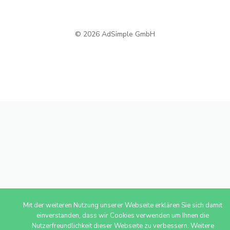
© 2026 AdSimple GmbH
Mit der weiteren Nutzung unserer Webseite erklären Sie sich damit
einverstanden, dass wir Cookies verwenden um Ihnen die
Nutzerfreundlichkeit dieser Webseite zu verbessern. Weitere