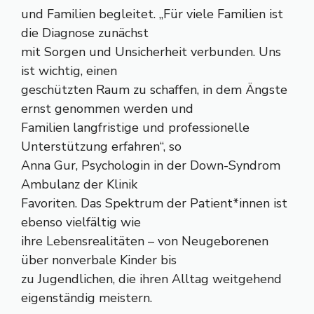
und Familien begleitet. „Für viele Familien ist
die Diagnose zunächst
mit Sorgen und Unsicherheit verbunden. Uns
ist wichtig, einen
geschützten Raum zu schaffen, in dem Ängste
ernst genommen werden und
Familien langfristige und professionelle
Unterstützung erfahren“, so
Anna Gur, Psychologin in der Down-Syndrom
Ambulanz der Klinik
Favoriten. Das Spektrum der Patient*innen ist
ebenso vielfältig wie
ihre Lebensrealitäten – von Neugeborenen
über nonverbale Kinder bis
zu Jugendlichen, die ihren Alltag weitgehend
eigenständig meistern.