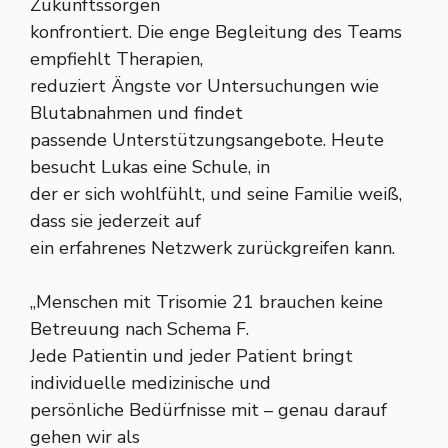
Zukunftssorgen
konfrontiert. Die enge Begleitung des Teams
empfiehlt Therapien,
reduziert Ängste vor Untersuchungen wie
Blutabnahmen und findet
passende Unterstützungsangebote. Heute
besucht Lukas eine Schule, in
der er sich wohlfühlt, und seine Familie weiß,
dass sie jederzeit auf
ein erfahrenes Netzwerk zurückgreifen kann.
„Menschen mit Trisomie 21 brauchen keine
Betreuung nach Schema F.
Jede Patientin und jeder Patient bringt
individuelle medizinische und
persönliche Bedürfnisse mit – genau darauf
gehen wir als