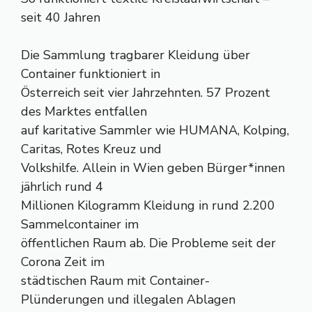
seit 40 Jahren
Die Sammlung tragbarer Kleidung über
Container funktioniert in
Österreich seit vier Jahrzehnten. 57 Prozent
des Marktes entfallen
auf karitative Sammler wie HUMANA, Kolping,
Caritas, Rotes Kreuz und
Volkshilfe. Allein in Wien geben Bürger*innen
jährlich rund 4
Millionen Kilogramm Kleidung in rund 2.200
Sammelcontainer im
öffentlichen Raum ab. Die Probleme seit der
Corona Zeit im
städtischen Raum mit Container-
Plünderungen und illegalen Ablagen