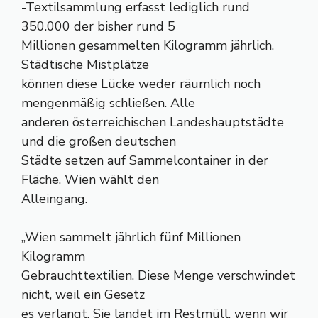
-Textilsammlung erfasst lediglich rund
350.000 der bisher rund 5
Millionen gesammelten Kilogramm jährlich.
Städtische Mistplätze
können diese Lücke weder räumlich noch
mengenmäßig schließen. Alle
anderen österreichischen Landeshauptstädte
und die großen deutschen
Städte setzen auf Sammelcontainer in der
Fläche. Wien wählt den
Alleingang.
„Wien sammelt jährlich fünf Millionen
Kilogramm
Gebrauchttextilien. Diese Menge verschwindet
nicht, weil ein Gesetz
es verlangt. Sie landet im Restmüll, wenn wir