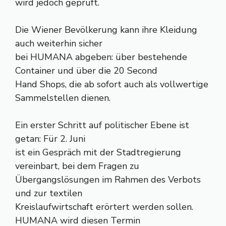
wird jedoch geprüft.
Die Wiener Bevölkerung kann ihre Kleidung
auch weiterhin sicher
bei HUMANA abgeben: über bestehende
Container und über die 20 Second
Hand Shops, die ab sofort auch als vollwertige
Sammelstellen dienen.
Ein erster Schritt auf politischer Ebene ist
getan: Für 2. Juni
ist ein Gespräch mit der Stadtregierung
vereinbart, bei dem Fragen zu
Übergangslösungen im Rahmen des Verbots
und zur textilen
Kreislaufwirtschaft erörtert werden sollen.
HUMANA wird diesen Termin