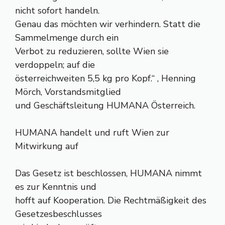
nicht sofort handeln.
Genau das möchten wir verhindern. Statt die
Sammelmenge durch ein
Verbot zu reduzieren, sollte Wien sie
verdoppeln; auf die
österreichweiten 5,5 kg pro Kopf.“ , Henning
Mörch, Vorstandsmitglied
und Geschäftsleitung HUMANA Österreich.
HUMANA handelt und ruft Wien zur
Mitwirkung auf
Das Gesetz ist beschlossen, HUMANA nimmt
es zur Kenntnis und
hofft auf Kooperation. Die Rechtmäßigkeit des
Gesetzesbeschlusses