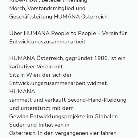
Know-How“, beteuert Henning
Mörch, Vorstandsmitglied und
Geschäftsleitung HUMANA Österreich.
Über HUMANA People to People – Verein für
Entwicklungszusammenarbeit
HUMANA Österreich, gegründet 1986, ist ein
karitativer Verein mit
Sitz in Wien, der sich der
Entwicklungszusammenarbeit widmet.
HUMANA
sammelt und verkauft Second-Hand-Kleidung
und unterstützt mit dem
Gewinn Entwicklungsprojekte im Globalen
Süden und Initiativen in
Österreich. In den vergangenen vier Jahren