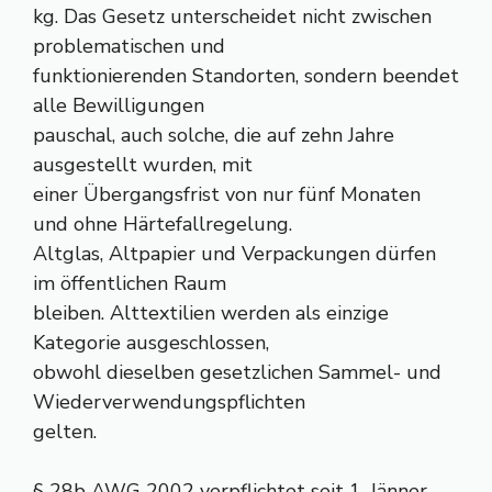
kg. Das Gesetz unterscheidet nicht zwischen
problematischen und
funktionierenden Standorten, sondern beendet
alle Bewilligungen
pauschal, auch solche, die auf zehn Jahre
ausgestellt wurden, mit
einer Übergangsfrist von nur fünf Monaten
und ohne Härtefallregelung.
Altglas, Altpapier und Verpackungen dürfen
im öffentlichen Raum
bleiben. Alttextilien werden als einzige
Kategorie ausgeschlossen,
obwohl dieselben gesetzlichen Sammel- und
Wiederverwendungspflichten
gelten.
§ 28b AWG 2002 verpflichtet seit 1. Jänner