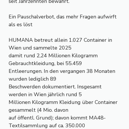
seit Jahrzehnten bewährt.
Ein Pauschalverbot, das mehr Fragen aufwirft
als es löst
HUMANA betreut allein 1.027 Container in
Wien und sammelte 2025
damit rund 2,24 Millionen Kilogramm
Gebrauchtkleidung, bei 55.459
Entleerungen. In den vergangen 38 Monaten
wurden lediglich 89
Beschwerden dokumentiert. Insgesamt
werden in Wien jährlich rund 5
Millionen Kilogramm Kleidung über Container
gesammelt (4 Mio. davon
auf öffentl. Grund); davon kommt MA48-
Textilsammlung auf ca. 350.000