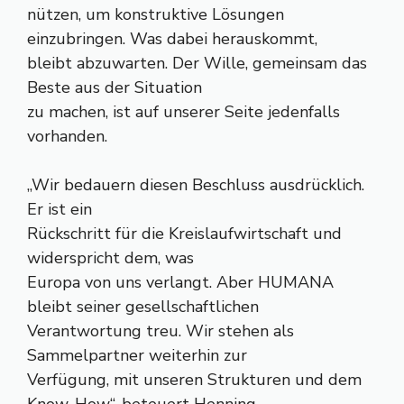
nützen, um konstruktive Lösungen
einzubringen. Was dabei herauskommt,
bleibt abzuwarten. Der Wille, gemeinsam das
Beste aus der Situation
zu machen, ist auf unserer Seite jedenfalls
vorhanden.
„Wir bedauern diesen Beschluss ausdrücklich.
Er ist ein
Rückschritt für die Kreislaufwirtschaft und
widerspricht dem, was
Europa von uns verlangt. Aber HUMANA
bleibt seiner gesellschaftlichen
Verantwortung treu. Wir stehen als
Sammelpartner weiterhin zur
Verfügung, mit unseren Strukturen und dem