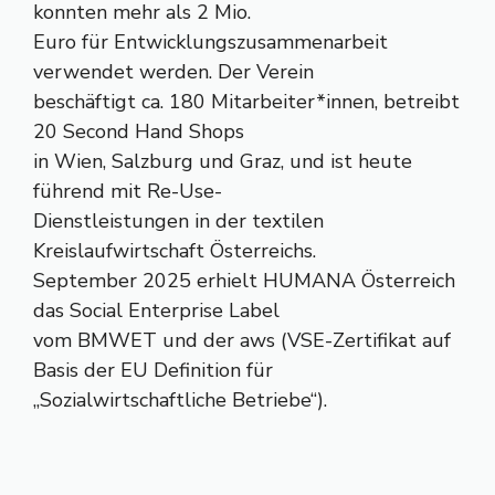
konnten mehr als 2 Mio.
Euro für Entwicklungszusammenarbeit
verwendet werden. Der Verein
beschäftigt ca. 180 Mitarbeiter*innen, betreibt
20 Second Hand Shops
in Wien, Salzburg und Graz, und ist heute
führend mit Re-Use-
Dienstleistungen in der textilen
Kreislaufwirtschaft Österreichs.
September 2025 erhielt HUMANA Österreich
das Social Enterprise Label
vom BMWET und der aws (VSE-Zertifikat auf
Basis der EU Definition für
„Sozialwirtschaftliche Betriebe“).