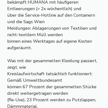
bekämpft HUMANA mit häufigeren
Entleerungen (> 2x wöchentlich) und
über die Service-Hotline auf den Containern
und die Sags Wien
Meldungen: Ablagerungen von Textilien und
nicht-textilem Müll werden
binnen eines Werktages auf eigene Kosten
aufgeräumt.
Was mit der gesammelten Kleidung passiert,
zeigt, wie
Kreislaufwirtschaft tatsächlich funktioniert:
Gemäß Umweltbundesamt
können 67 Prozent der gesammelten Stücke
direkt weitergetragen werden
(Re-Use), 23 Prozent werden zu Putzlappen,
Dämmmaterial,