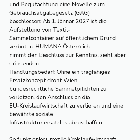
und Begutachtung eine Novelle zum
Gebrauchsabgabegesetz (GAG)
beschlossen: Ab 1. Jänner 2027 ist die
Aufstellung von Textil-
Sammelcontainer auf öffentlichem Grund
verboten. HUMANA Österreich
nimmt den Beschluss zur Kenntnis, sieht aber
dringenden
Handlungsbedarf: Ohne ein tragfähiges
Ersatzkonzept droht Wien
bundesrechtliche Sammelpflichten zu
verletzen, den Anschluss an die
EU-Kreislaufwirtschaft zu verlieren und eine
bewährte soziale
Infrastruktur ersatzlos abzuschaffen.
So funktioniert textile Kreislaufwirtschaft –