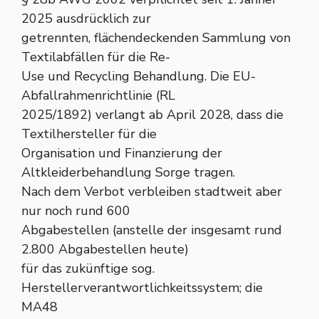
2025 ausdrücklich zur
getrennten, flächendeckenden Sammlung von
Textilabfällen für die Re-
Use und Recycling Behandlung. Die EU-
Abfallrahmenrichtlinie (RL
2025/1892) verlangt ab April 2028, dass die
Textilhersteller für die
Organisation und Finanzierung der
Altkleiderbehandlung Sorge tragen.
Nach dem Verbot verbleiben stadtweit aber
nur noch rund 600
Abgabestellen (anstelle der insgesamt rund
2.800 Abgabestellen heute)
für das zukünftige sog.
Herstellerverantwortlichkeitssystem; die
MA48