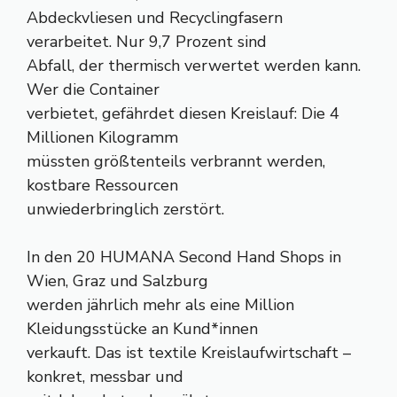
Abdeckvliesen und Recyclingfasern
verarbeitet. Nur 9,7 Prozent sind
Abfall, der thermisch verwertet werden kann.
Wer die Container
verbietet, gefährdet diesen Kreislauf: Die 4
Millionen Kilogramm
müssten größtenteils verbrannt werden,
kostbare Ressourcen
unwiederbringlich zerstört.
In den 20 HUMANA Second Hand Shops in
Wien, Graz und Salzburg
werden jährlich mehr als eine Million
Kleidungsstücke an Kund*innen
verkauft. Das ist textile Kreislaufwirtschaft –
konkret, messbar und