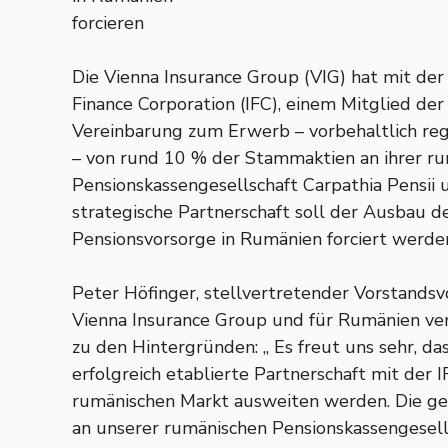
forcieren
Die Vienna Insurance Group (VIG) hat mit der 
Finance Corporation (IFC), einem Mitglied de
Vereinbarung zum Erwerb – vorbehaltlich re
– von rund 10 % der Stammaktien an ihrer r
Pensionskassengesellschaft Carpathia Pensii 
strategische Partnerschaft soll der Ausbau de
Pensionsvorsorge in Rumänien forciert werde
Peter Höfinger, stellvertretender Vorstandsv
Vienna Insurance Group und für Rumänien ve
zu den Hintergründen: „ Es freut uns sehr, da
erfolgreich etablierte Partnerschaft mit der 
rumänischen Markt ausweiten werden. Die ge
an unserer rumänischen Pensionskassengesell