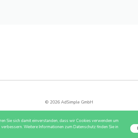
© 2026 AdSimple GmbH
ären Sie sich damit einverstanden, dass wir Cookies verwenden um
u verbessern. Weitere Informationen zum Datenschutz finden Sie in