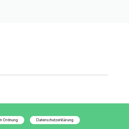
In Ordnung
Datenschutzerklärung