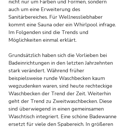
nicht nur um Farben und Formen, sondern
auch um eine Erweiterung des
Sanitärbereiches. Für Wellnessliebhaber
kommt eine
Sauna
oder ein Whirlpool infrage.
Im Folgenden sind die Trends und
Möglichkeiten einmal erklärt.
Grundsätzlich haben sich die Vorlieben bei
Badeinrichtungen in den letzten Jahrzehnten
stark verändert. Während früher
beispielsweise runde Waschbecken kaum
wegzudenken waren, sind heute rechteckige
Waschbecken der Trend der Zeit. Weiterhin
geht der Trend zu Zweitwaschbecken. Diese
sind überwiegend in einen gemeinsamen
Waschtisch integriert. Eine schöne Badewanne
ersetzt für viele den Spabereich. In größeren