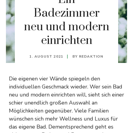
Badezimmer
neu und modern
einrichten
1. AUGUST 2021
BY
REDAKTION
Die eigenen vier Wände spiegeln den
individuellen Geschmack wieder. Wer sein Bad
neu und modern einrichten will, sieht sich einer
schier unendlich großen Auswahl an
Möglichkeiten gegenüber. Viele Familien
wünschen sich mehr Wellness und Luxus für
das eigene Bad. Dementsprechend geht es