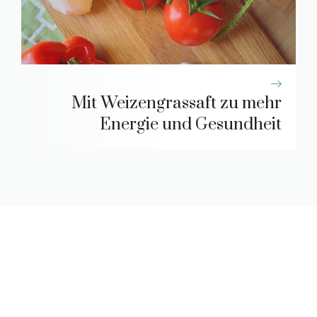
Mit Weizengrassaft zu mehr
Energie und Gesundheit