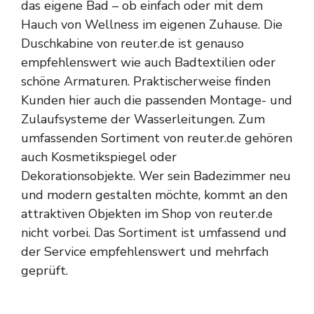
das eigene Bad – ob einfach oder mit dem
Hauch von Wellness im eigenen Zuhause. Die
Duschkabine von reuter.de ist genauso
empfehlenswert wie auch Badtextilien oder
schöne Armaturen. Praktischerweise finden
Kunden hier auch die passenden Montage- und
Zulaufsysteme der Wasserleitungen. Zum
umfassenden Sortiment von reuter.de gehören
auch Kosmetikspiegel oder
Dekorationsobjekte. Wer sein Badezimmer neu
und modern gestalten möchte, kommt an den
attraktiven Objekten im Shop von reuter.de
nicht vorbei. Das Sortiment ist umfassend und
der Service empfehlenswert und mehrfach
geprüft.