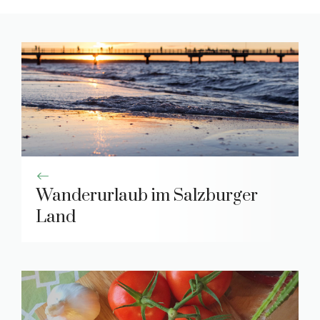
Wanderurlaub im Salzburger
Land