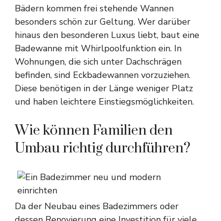
Bädern kommen frei stehende Wannen
besonders schön zur Geltung. Wer darüber
hinaus den besonderen Luxus liebt, baut eine
Badewanne mit Whirlpoolfunktion ein. In
Wohnungen, die sich unter Dachschrägen
befinden, sind Eckbadewannen vorzuziehen.
Diese benötigen in der Länge weniger Platz
und haben leichtere Einstiegsmöglichkeiten.
Wie können Familien den
Umbau richtig durchführen?
Da der Neubau eines Badezimmers oder
dessen Renovierung eine Investition für viele