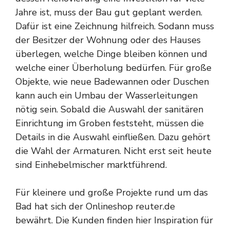
Jahre ist, muss der Bau gut geplant werden.
Dafür ist eine Zeichnung hilfreich. Sodann muss
der Besitzer der Wohnung oder des Hauses
überlegen, welche Dinge bleiben können und
welche einer Überholung bedürfen. Für große
Objekte, wie neue Badewannen oder Duschen
kann auch ein Umbau der Wasserleitungen
nötig sein. Sobald die Auswahl der sanitären
Einrichtung im Groben feststeht, müssen die
Details in die Auswahl einfließen. Dazu gehört
die Wahl der Armaturen. Nicht erst seit heute
sind Einhebelmischer marktführend.
Für kleinere und große Projekte rund um das
Bad hat sich der Onlineshop reuter.de
bewährt. Die Kunden
finden hier Inspiration
für