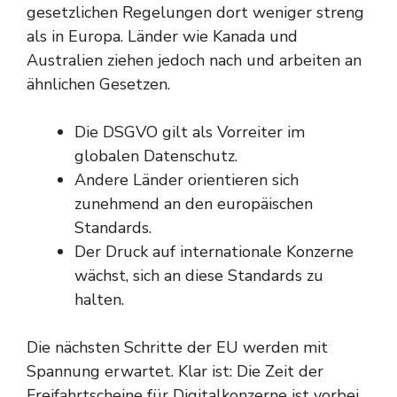
gesetzlichen Regelungen dort weniger streng
als in Europa. Länder wie Kanada und
Australien ziehen jedoch nach und arbeiten an
ähnlichen Gesetzen.
Die DSGVO gilt als Vorreiter im
globalen Datenschutz.
Andere Länder orientieren sich
zunehmend an den europäischen
Standards.
Der Druck auf internationale Konzerne
wächst, sich an diese Standards zu
halten.
Die nächsten Schritte der EU werden mit
Spannung erwartet. Klar ist: Die Zeit der
Freifahrtscheine für Digitalkonzerne ist vorbei.