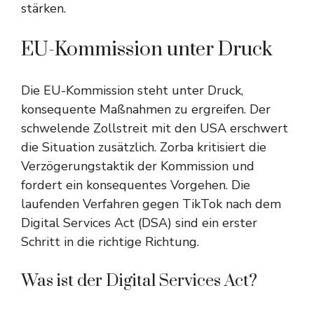
stärken.
EU-Kommission unter Druck
Die EU-Kommission steht unter Druck,
konsequente Maßnahmen zu ergreifen. Der
schwelende Zollstreit mit den USA erschwert
die Situation zusätzlich. Zorba kritisiert die
Verzögerungstaktik der Kommission und
fordert ein konsequentes Vorgehen. Die
laufenden Verfahren gegen TikTok nach dem
Digital Services Act (DSA) sind ein erster
Schritt in die richtige Richtung.
Was ist der Digital Services Act?