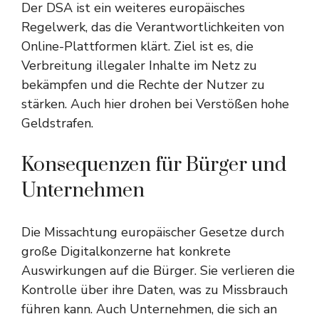
Der DSA ist ein weiteres europäisches
Regelwerk, das die Verantwortlichkeiten von
Online-Plattformen klärt. Ziel ist es, die
Verbreitung illegaler Inhalte im Netz zu
bekämpfen und die Rechte der Nutzer zu
stärken. Auch hier drohen bei Verstößen hohe
Geldstrafen.
Konsequenzen für Bürger und
Unternehmen
Die Missachtung europäischer Gesetze durch
große Digitalkonzerne hat konkrete
Auswirkungen auf die Bürger. Sie verlieren die
Kontrolle über ihre Daten, was zu Missbrauch
führen kann. Auch Unternehmen, die sich an