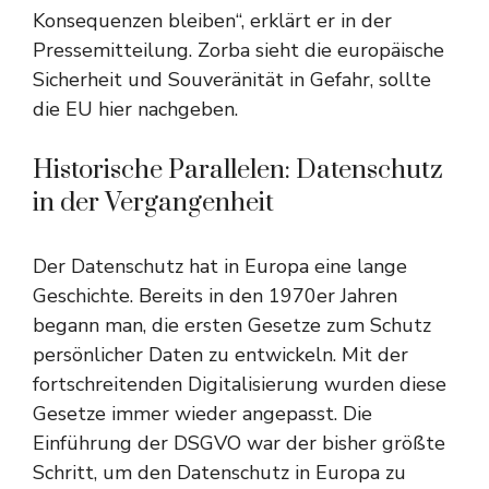
Konsequenzen bleiben“, erklärt er in der
Pressemitteilung. Zorba sieht die europäische
Sicherheit und Souveränität in Gefahr, sollte
die EU hier nachgeben.
Historische Parallelen: Datenschutz
in der Vergangenheit
Der Datenschutz hat in Europa eine lange
Geschichte. Bereits in den 1970er Jahren
begann man, die ersten Gesetze zum Schutz
persönlicher Daten zu entwickeln. Mit der
fortschreitenden Digitalisierung wurden diese
Gesetze immer wieder angepasst. Die
Einführung der DSGVO war der bisher größte
Schritt, um den Datenschutz in Europa zu