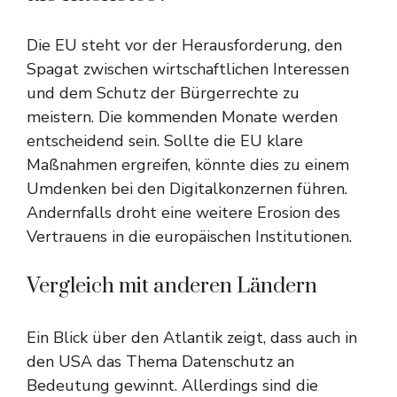
Die EU steht vor der Herausforderung, den
Spagat zwischen wirtschaftlichen Interessen
und dem Schutz der Bürgerrechte zu
meistern. Die kommenden Monate werden
entscheidend sein. Sollte die EU klare
Maßnahmen ergreifen, könnte dies zu einem
Umdenken bei den Digitalkonzernen führen.
Andernfalls droht eine weitere Erosion des
Vertrauens in die europäischen Institutionen.
Vergleich mit anderen Ländern
Ein Blick über den Atlantik zeigt, dass auch in
den USA das Thema Datenschutz an
Bedeutung gewinnt. Allerdings sind die