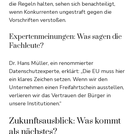
die Regeln halten, sehen sich benachteiligt,
wenn Konkurrenten ungestraft gegen die
Vorschriften verstoßen.
Expertenmeinungen: Was sagen die
Fachleute?
Dr. Hans Müller, ein renommierter
Datenschutzexperte, erklärt: „Die EU muss hier
ein klares Zeichen setzen. Wenn wir den
Unternehmen einen Freifahrtschein ausstellen,
verlieren wir das Vertrauen der Bürger in
unsere Institutionen.“
Zukunftsausblick: Was kommt
als nächstes?