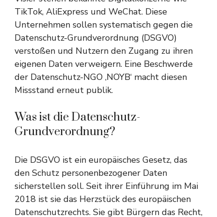
TikTok, AliExpress und WeChat. Diese
Unternehmen sollen systematisch gegen die
Datenschutz-Grundverordnung (DSGVO)
verstoßen und Nutzern den Zugang zu ihren
eigenen Daten verweigern. Eine Beschwerde
der Datenschutz-NGO ‚NOYB‘ macht diesen
Missstand erneut publik.
Was ist die Datenschutz-
Grundverordnung?
Die DSGVO ist ein europäisches Gesetz, das
den Schutz personenbezogener Daten
sicherstellen soll. Seit ihrer Einführung im Mai
2018 ist sie das Herzstück des europäischen
Datenschutzrechts. Sie gibt Bürgern das Recht,