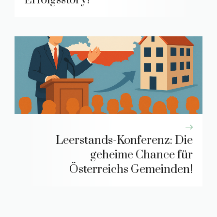
Leerstands-Konferenz: Die
geheime Chance für
Österreichs Gemeinden!