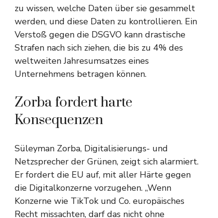
zu wissen, welche Daten über sie gesammelt
werden, und diese Daten zu kontrollieren. Ein
Verstoß gegen die DSGVO kann drastische
Strafen nach sich ziehen, die bis zu 4% des
weltweiten Jahresumsatzes eines
Unternehmens betragen können.
Zorba fordert harte
Konsequenzen
Süleyman Zorba, Digitalisierungs- und
Netzsprecher der Grünen, zeigt sich alarmiert.
Er fordert die EU auf, mit aller Härte gegen
die Digitalkonzerne vorzugehen. „Wenn
Konzerne wie TikTok und Co. europäisches
Recht missachten, darf das nicht ohne