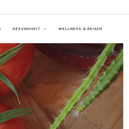
G
GESUNDHEIT
WELLNESS & REISEN