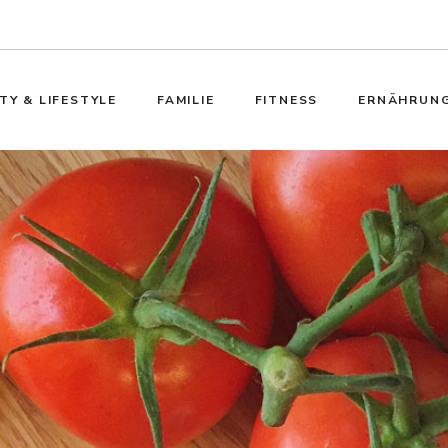
TY & LIFESTYLE
FAMILIE
FITNESS
ERNÄHRUN