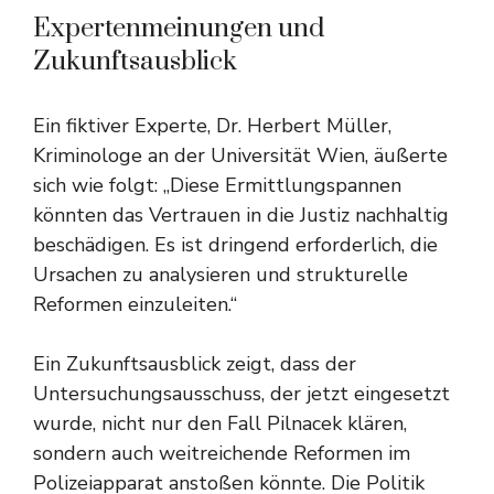
Expertenmeinungen und
Zukunftsausblick
Ein fiktiver Experte, Dr. Herbert Müller,
Kriminologe an der Universität Wien, äußerte
sich wie folgt: „Diese Ermittlungspannen
könnten das Vertrauen in die Justiz nachhaltig
beschädigen. Es ist dringend erforderlich, die
Ursachen zu analysieren und strukturelle
Reformen einzuleiten.“
Ein Zukunftsausblick zeigt, dass der
Untersuchungsausschuss, der jetzt eingesetzt
wurde, nicht nur den Fall Pilnacek klären,
sondern auch weitreichende Reformen im
Polizeiapparat anstoßen könnte. Die Politik