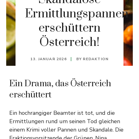
Ermittlungspannen
erschüttern
Österreich!
13. JANUAR 2026
BY
REDAKTION
Ein Drama, das Österreich
erschüttert
Ein hochrangiger Beamter ist tot, und die
Ermittlungen rund um seinen Tod gleichen
einem Krimi voller Pannen und Skandale. Die
Fraktionsvorsitzende der Grünen, Nina