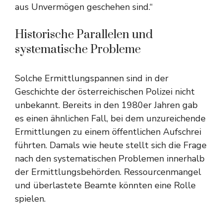
aus Unvermögen geschehen sind.“
Historische Parallelen und
systematische Probleme
Solche Ermittlungspannen sind in der
Geschichte der österreichischen Polizei nicht
unbekannt. Bereits in den 1980er Jahren gab
es einen ähnlichen Fall, bei dem unzureichende
Ermittlungen zu einem öffentlichen Aufschrei
führten. Damals wie heute stellt sich die Frage
nach den systematischen Problemen innerhalb
der Ermittlungsbehörden. Ressourcenmangel
und überlastete Beamte könnten eine Rolle
spielen.