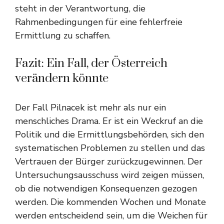
steht in der Verantwortung, die
Rahmenbedingungen für eine fehlerfreie
Ermittlung zu schaffen.
Fazit: Ein Fall, der Österreich
verändern könnte
Der Fall Pilnacek ist mehr als nur ein
menschliches Drama. Er ist ein Weckruf an die
Politik und die Ermittlungsbehörden, sich den
systematischen Problemen zu stellen und das
Vertrauen der Bürger zurückzugewinnen. Der
Untersuchungsausschuss wird zeigen müssen,
ob die notwendigen Konsequenzen gezogen
werden. Die kommenden Wochen und Monate
werden entscheidend sein, um die Weichen für