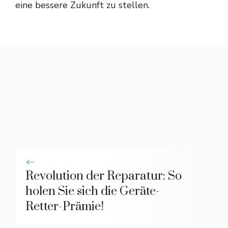
eine bessere Zukunft zu stellen.
Revolution der Reparatur: So
holen Sie sich die Geräte-
Retter-Prämie!