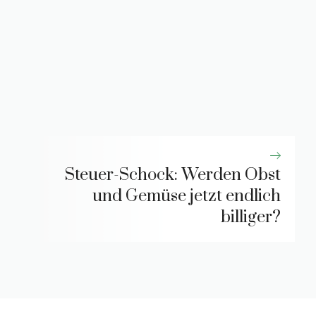
Steuer-Schock: Werden Obst
und Gemüse jetzt endlich
billiger?