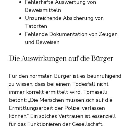
Fehlerhafte Auswertung von
Beweismitteln
Unzureichende Absicherung von
Tatorten
Fehlende Dokumentation von Zeugen
und Beweisen
Die Auswirkungen auf die Bürger
Für den normalen Bürger ist es beunruhigend
zu wissen, dass bei einem Todesfall nicht
immer korrekt ermittelt wird. Tomaselli
betont: „Die Menschen müssen sich auf die
Ermittlungsarbeit der Polizei verlassen
können.“ Ein solches Vertrauen ist essenziell
für das Funktionieren der Gesellschaft.