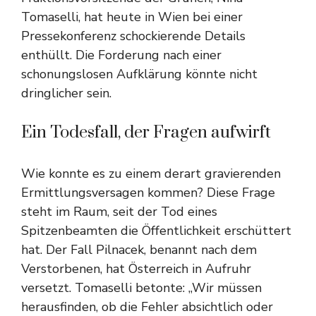
Tomaselli, hat heute in Wien bei einer
Pressekonferenz schockierende Details
enthüllt. Die Forderung nach einer
schonungslosen Aufklärung könnte nicht
dringlicher sein.
Ein Todesfall, der Fragen aufwirft
Wie konnte es zu einem derart gravierenden
Ermittlungsversagen kommen? Diese Frage
steht im Raum, seit der Tod eines
Spitzenbeamten die Öffentlichkeit erschüttert
hat. Der Fall Pilnacek, benannt nach dem
Verstorbenen, hat Österreich in Aufruhr
versetzt. Tomaselli betonte: „Wir müssen
herausfinden, ob die Fehler absichtlich oder