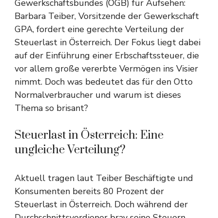
Gewerkschaftsbundes (ÖGB) für Aufsehen:
Barbara Teiber, Vorsitzende der Gewerkschaft
GPA, fordert eine gerechte Verteilung der
Steuerlast in Österreich. Der Fokus liegt dabei
auf der Einführung einer Erbschaftssteuer, die
vor allem große vererbte Vermögen ins Visier
nimmt. Doch was bedeutet das für den Otto
Normalverbraucher und warum ist dieses
Thema so brisant?
Steuerlast in Österreich: Eine
ungleiche Verteilung?
Aktuell tragen laut Teiber Beschäftigte und
Konsumenten bereits 80 Prozent der
Steuerlast in Österreich. Doch während der
Durchschnittsverdiener brav seine Steuern