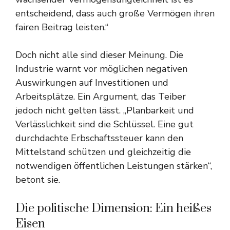
entscheidend, dass auch große Vermögen ihren
fairen Beitrag leisten.“
Doch nicht alle sind dieser Meinung. Die
Industrie warnt vor möglichen negativen
Auswirkungen auf Investitionen und
Arbeitsplätze. Ein Argument, das Teiber
jedoch nicht gelten lässt. „Planbarkeit und
Verlässlichkeit sind die Schlüssel. Eine gut
durchdachte Erbschaftssteuer kann den
Mittelstand schützen und gleichzeitig die
notwendigen öffentlichen Leistungen stärken“,
betont sie.
Die politische Dimension: Ein heißes
Eisen