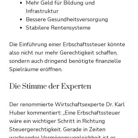
Mehr Geld für Bildung und
Infrastruktur
Bessere Gesundheitsversorgung
Stabilere Rentensysteme
Die Einführung einer Erbschaftssteuer könnte
also nicht nur mehr Gerechtigkeit schaffen,
sondern auch dringend benötigte finanzielle
Spielräume eröffnen.
Die Stimme der Experten
Der renommierte Wirtschaftsexperte Dr. Karl
Huber kommentiert: „Eine Erbschaftssteuer
wäre ein wichtiger Schritt in Richtung
Steuergerechtigkeit. Gerade in Zeiten
wachsender Vermögensungleichheit ist es