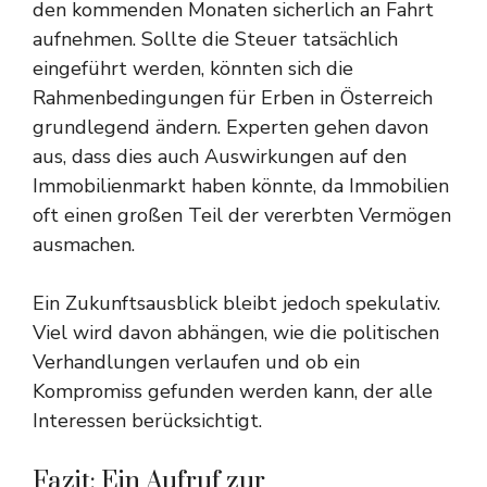
den kommenden Monaten sicherlich an Fahrt
aufnehmen. Sollte die Steuer tatsächlich
eingeführt werden, könnten sich die
Rahmenbedingungen für Erben in Österreich
grundlegend ändern. Experten gehen davon
aus, dass dies auch Auswirkungen auf den
Immobilienmarkt haben könnte, da Immobilien
oft einen großen Teil der vererbten Vermögen
ausmachen.
Ein Zukunftsausblick bleibt jedoch spekulativ.
Viel wird davon abhängen, wie die politischen
Verhandlungen verlaufen und ob ein
Kompromiss gefunden werden kann, der alle
Interessen berücksichtigt.
Fazit: Ein Aufruf zur