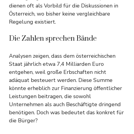
dienen oft als Vorbild für die Diskussionen in
Österreich, wo bisher keine vergleichbare
Regelung existiert.
Die Zahlen sprechen Bände
Analysen zeigen, dass dem österreichischen
Staat jährlich etwa 7,4 Milliarden Euro
entgehen, weil große Erbschaften nicht
adäquat besteuert werden. Diese Summe
könnte erheblich zur Finanzierung öffentlicher
Leistungen beitragen, die sowohl
Unternehmen als auch Beschäftigte dringend
benötigen. Doch was bedeutet das konkret für
die Bürger?