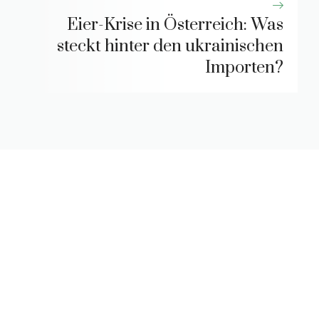
Eier-Krise in Österreich: Was
steckt hinter den ukrainischen
Importen?