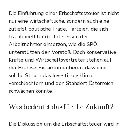
Die Einführung einer Erbschaftssteuer ist nicht
nur eine wirtschaftliche, sondern auch eine
zutiefst politische Frage. Parteien, die sich
traditionell für die Interessen der
Arbeitnehmer einsetzen, wie die SPÖ,
unterstützen den Vorstoß. Doch konservative
Kräfte und Wirtschaftsvertreter stehen auf
der Bremse. Sie argumentieren, dass eine
solche Steuer das Investitionsklima
verschlechtern und den Standort Österreich
schwächen könnte.
Was bedeutet das für die Zukunft?
Die Diskussion um die Erbschaftssteuer wird in