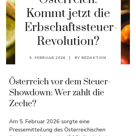
Kommt jetzt die
Erbschaftssteuer-
Revolution?
5. FEBRUAR 2026
BY
REDAKTION
Österreich vor dem Steuer-
Showdown: Wer zahlt die
Zeche?
Am 5. Februar 2026 sorgte eine
Pressemitteilung des Österreichischen