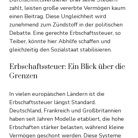
zahlt, leisten große vererbte Vermögen kaum
einen Beitrag. Diese Ungleichheit wird
zunehmend zum Zündstoff in der politischen
Debatte. Eine gerechte Erbschaftssteuer, so
Teiber, könnte hier Abhilfe schaffen und
gleichzeitig den Sozialstaat stabilisieren.
Erbschaftssteuer: Ein Blick über die
Grenzen
In vielen europäischen Ländern ist die
Erbschaftssteuer längst Standard.
Deutschland, Frankreich und Großbritannien
haben seit Jahren Modelle etabliert, die hohe
Erbschaften stärker belasten, während kleine
Vermögen geschont werden. Diese Systeme