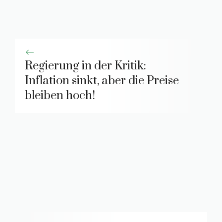
Regierung in der Kritik:
Inflation sinkt, aber die Preise
bleiben hoch!