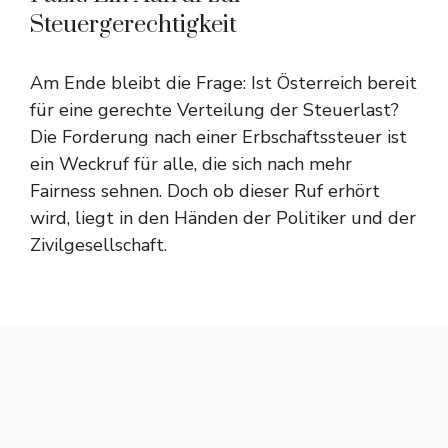
Steuergerechtigkeit
Am Ende bleibt die Frage: Ist Österreich bereit
für eine gerechte Verteilung der Steuerlast?
Die Forderung nach einer Erbschaftssteuer ist
ein Weckruf für alle, die sich nach mehr
Fairness sehnen. Doch ob dieser Ruf erhört
wird, liegt in den Händen der Politiker und der
Zivilgesellschaft.