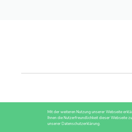
Mit der weiteren Nutzung unserer Webseite erkl
Ihnen die Nutzerfreundlichkeit dieser Webseite z
unserer Datenschutzerklärung.