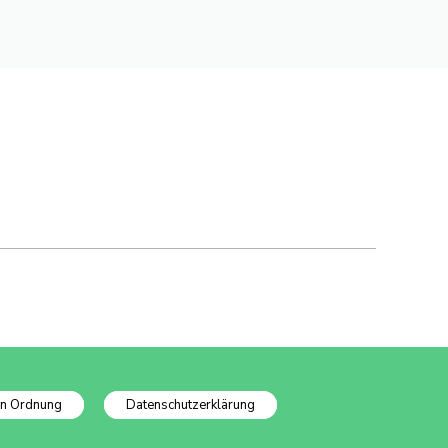
In Ordnung
Datenschutzerklärung
Datenschutzinfo