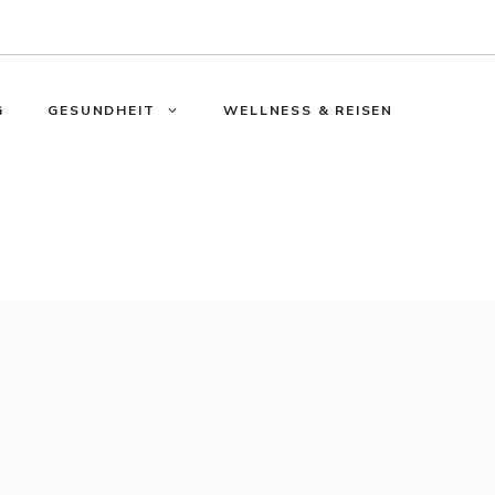
G
GESUNDHEIT
WELLNESS & REISEN