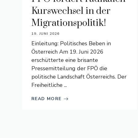
Kurswechsel in der
Migrationspolitik!
19. JUNI 2026
Einleitung: Politisches Beben in
Österreich Am 19. Juni 2026
erschütterte eine brisante
Pressemitteilung der FPÖ die
politische Landschaft Österreichs. Der
Freiheitliche ...
READ MORE