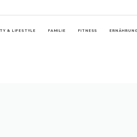
TY & LIFESTYLE
FAMILIE
FITNESS
ERNÄHRUN