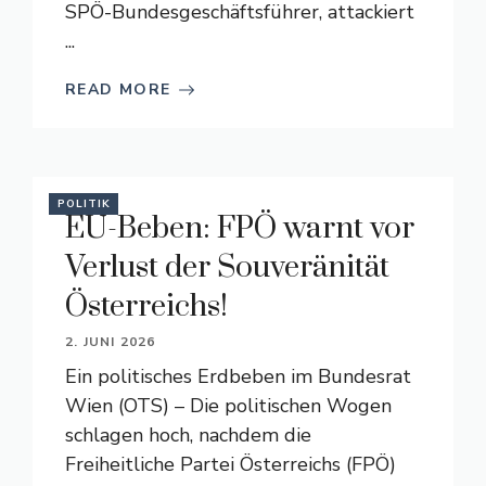
SPÖ-Bundesgeschäftsführer, attackiert
...
READ MORE
POLITIK
EU-Beben: FPÖ warnt vor
Verlust der Souveränität
Österreichs!
2. JUNI 2026
Ein politisches Erdbeben im Bundesrat
Wien (OTS) – Die politischen Wogen
schlagen hoch, nachdem die
Freiheitliche Partei Österreichs (FPÖ)