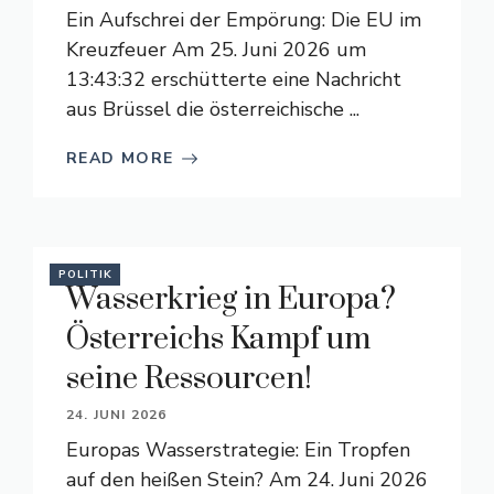
Ein Aufschrei der Empörung: Die EU im
Kreuzfeuer Am 25. Juni 2026 um
13:43:32 erschütterte eine Nachricht
aus Brüssel die österreichische ...
READ MORE
POLITIK
Wasserkrieg in Europa?
Österreichs Kampf um
seine Ressourcen!
24. JUNI 2026
Europas Wasserstrategie: Ein Tropfen
auf den heißen Stein? Am 24. Juni 2026