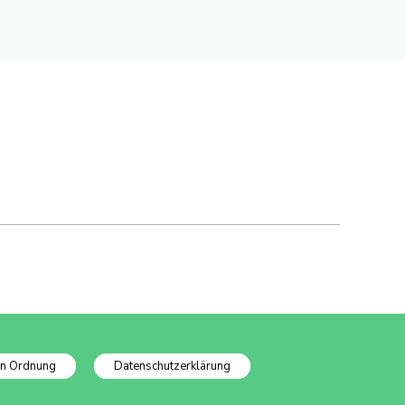
In Ordnung
Datenschutzerklärung
Datenschutzinfo