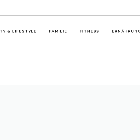
TY & LIFESTYLE
FAMILIE
FITNESS
ERNÄHRUN