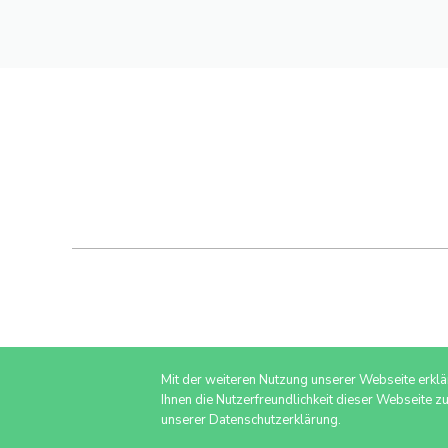
Mit der weiteren Nutzung unserer Webseite erkl
Ihnen die Nutzerfreundlichkeit dieser Webseite z
unserer Datenschutzerklärung.