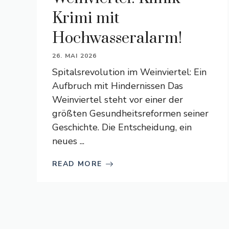
Krimi mit
Hochwasseralarm!
26. MAI 2026
Spitalsrevolution im Weinviertel: Ein
Aufbruch mit Hindernissen Das
Weinviertel steht vor einer der
größten Gesundheitsreformen seiner
Geschichte. Die Entscheidung, ein
neues ...
READ MORE