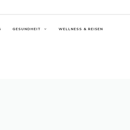
G
GESUNDHEIT
WELLNESS & REISEN