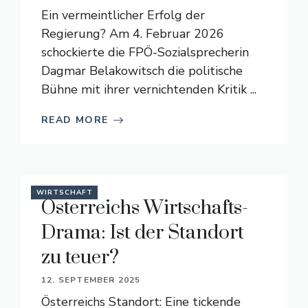
Ein vermeintlicher Erfolg der
Regierung? Am 4. Februar 2026
schockierte die FPÖ-Sozialsprecherin
Dagmar Belakowitsch die politische
Bühne mit ihrer vernichtenden Kritik ...
READ MORE
WIRTSCHAFT
Österreichs Wirtschafts-
Drama: Ist der Standort
zu teuer?
12. SEPTEMBER 2025
Österreichs Standort: Eine tickende