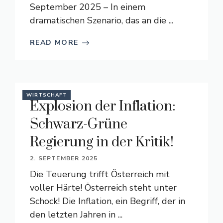
September 2025 – In einem
dramatischen Szenario, das an die ...
READ MORE
WIRTSCHAFT
Explosion der Inflation:
Schwarz-Grüne
Regierung in der Kritik!
2. SEPTEMBER 2025
Die Teuerung trifft Österreich mit
voller Härte! Österreich steht unter
Schock! Die Inflation, ein Begriff, der in
den letzten Jahren in ...