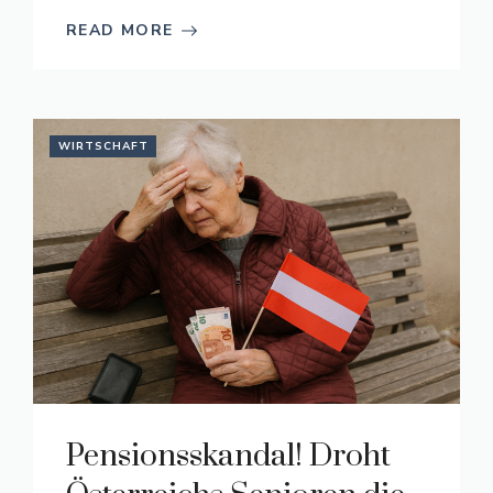
READ MORE
WIRTSCHAFT
Pensionsskandal! Droht