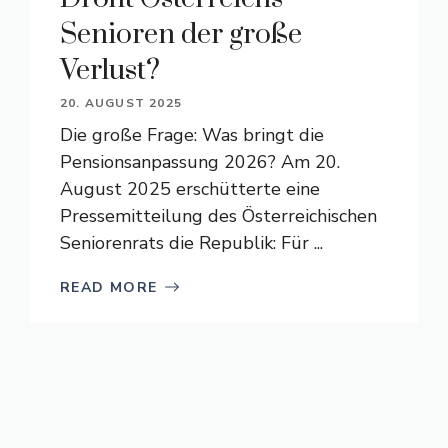
Senioren der große
Verlust?
20. AUGUST 2025
Die große Frage: Was bringt die
Pensionsanpassung 2026? Am 20.
August 2025 erschütterte eine
Pressemitteilung des Österreichischen
Seniorenrats die Republik: Für ...
READ MORE