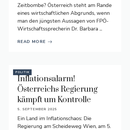
Zeitbombe? Österreich steht am Rande
eines wirtschaftlichen Abgrunds, wenn
man den jüngsten Aussagen von FPÖ-
Wirtschaftssprecherin Dr. Barbara ...
READ MORE
POLITIK
Inflationsalarm!
Österreichs Regierung
kämpft um Kontrolle
5. SEPTEMBER 2025
Ein Land im Inflationschaos: Die
Regierung am Scheideweg Wien, am 5.