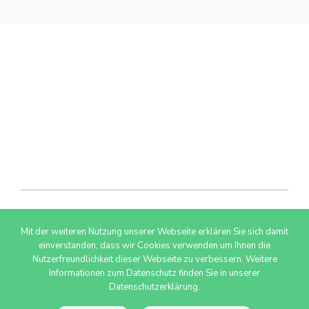
Mit der weiteren Nutzung unserer Webseite erklären Sie sich damit
© 2026 AdSimple GmbH
einverstanden, dass wir Cookies verwenden um Ihnen die
Nutzerfreundlichkeit dieser Webseite zu verbessern. Weitere
Informationen zum Datenschutz finden Sie in unserer
Datenschutzerklärung.