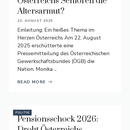
Österreichs Senioren die
Altersarmut?
22. AUGUST 2025
Einleitung: Ein heißes Thema im
Herzen Österreichs Am 22. August
2025 erschütterte eine
Pressemitteilung des Österreichischen
Gewerkschaftsbundes (ÖGB) die
Nation. Monika ...
READ MORE
POLITIK
Pensionsschock 2026:
Droht Österreichs