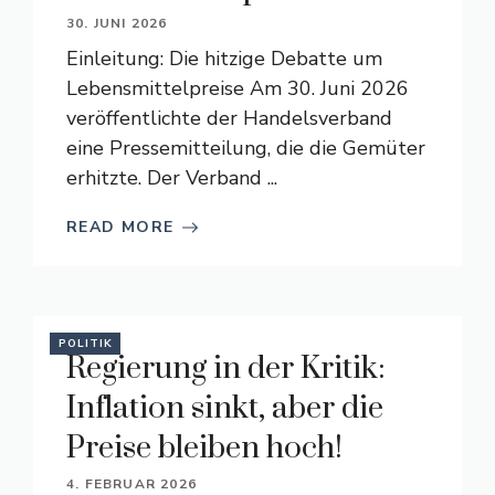
30. JUNI 2026
Einleitung: Die hitzige Debatte um
Lebensmittelpreise Am 30. Juni 2026
veröffentlichte der Handelsverband
eine Pressemitteilung, die die Gemüter
erhitzte. Der Verband ...
READ MORE
POLITIK
Regierung in der Kritik:
Inflation sinkt, aber die
Preise bleiben hoch!
4. FEBRUAR 2026