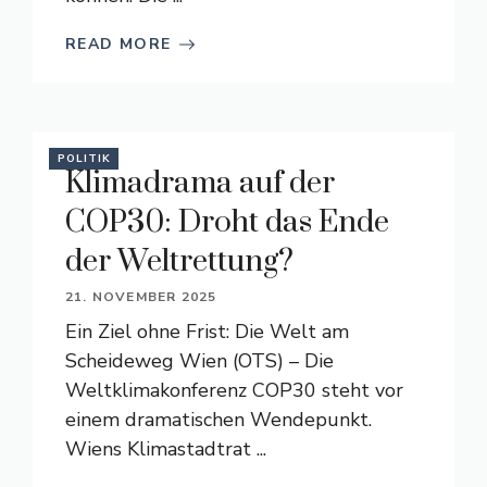
READ MORE
POLITIK
Klimadrama auf der
COP30: Droht das Ende
der Weltrettung?
21. NOVEMBER 2025
Ein Ziel ohne Frist: Die Welt am
Scheideweg Wien (OTS) – Die
Weltklimakonferenz COP30 steht vor
einem dramatischen Wendepunkt.
Wiens Klimastadtrat ...