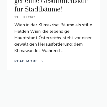
geheime Gesundheitskur
für Stadtbäume!
13. JULI 2025
Wien in der Klimakrise: Bäume als stille
Helden Wien, die lebendige
Hauptstadt Österreichs, steht vor einer
gewaltigen Herausforderung: dem
Klimawandel. Während ...
READ MORE