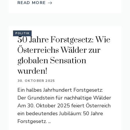
READ MORE
POLITIK
50 Jahre Forstgesetz: Wie
Österreichs Wälder zur
globalen Sensation
wurden!
30. OKTOBER 2025
Ein halbes Jahrhundert Forstgesetz:
Der Grundstein für nachhaltige Wälder
Am 30. Oktober 2025 feiert Österreich
ein bedeutendes Jubiläum: 50 Jahre
Forstgesetz. ...