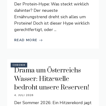
Der Protein-Hype: Was steckt wirklich
dahinter? Der neueste
Ernährungstrend dreht sich alles um
Proteine! Doch ist dieser Hype wirklich
gerechtfertigt, oder ...
READ MORE
CHRONIK
Drama um Österreichs
Wasser: Hitzewelle
bedroht unsere Reserven!
4. JULI 2026
Der Sommer 2026: Ein Hitzerekord jagt