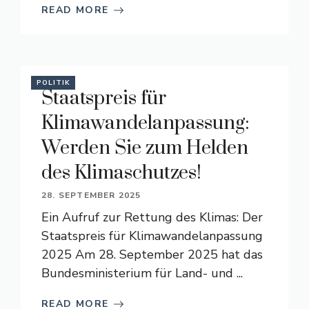
READ MORE
POLITIK
Staatspreis für
Klimawandelanpassung:
Werden Sie zum Helden
des Klimaschutzes!
28. SEPTEMBER 2025
Ein Aufruf zur Rettung des Klimas: Der
Staatspreis für Klimawandelanpassung
2025 Am 28. September 2025 hat das
Bundesministerium für Land- und ...
READ MORE