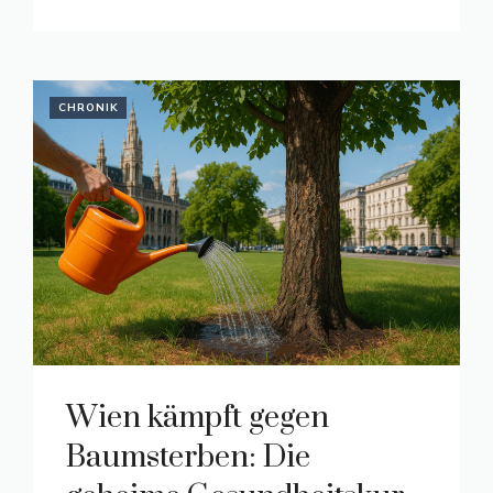
CHRONIK
Wien kämpft gegen
Baumsterben: Die