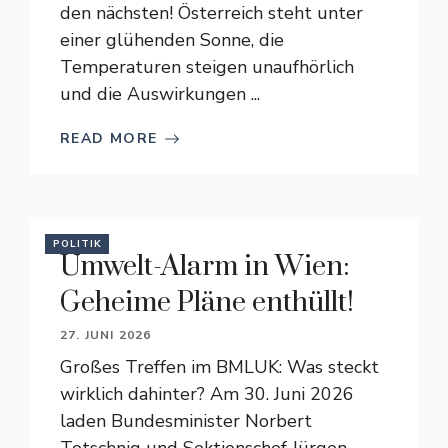
den nächsten! Österreich steht unter
einer glühenden Sonne, die
Temperaturen steigen unaufhörlich
und die Auswirkungen ...
READ MORE
POLITIK
Umwelt-Alarm in Wien:
Geheime Pläne enthüllt!
27. JUNI 2026
Großes Treffen im BMLUK: Was steckt
wirklich dahinter? Am 30. Juni 2026
laden Bundesminister Norbert