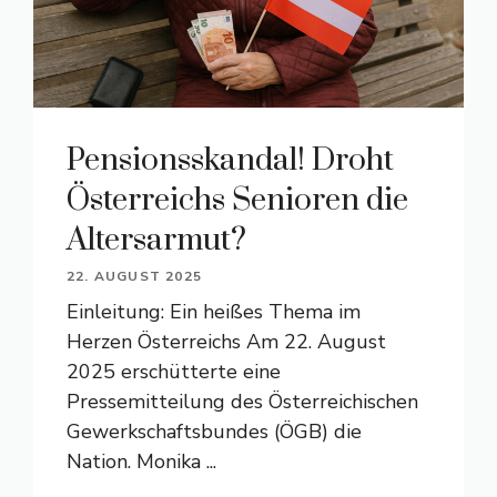
Pensionsskandal! Droht
Österreichs Senioren die
Altersarmut?
22. AUGUST 2025
Einleitung: Ein heißes Thema im
Herzen Österreichs Am 22. August
2025 erschütterte eine
Pressemitteilung des Österreichischen
Gewerkschaftsbundes (ÖGB) die
Nation. Monika ...