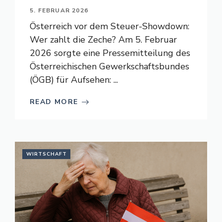
5. FEBRUAR 2026
Österreich vor dem Steuer-Showdown:
Wer zahlt die Zeche? Am 5. Februar
2026 sorgte eine Pressemitteilung des
Österreichischen Gewerkschaftsbundes
(ÖGB) für Aufsehen: ...
READ MORE
WIRTSCHAFT