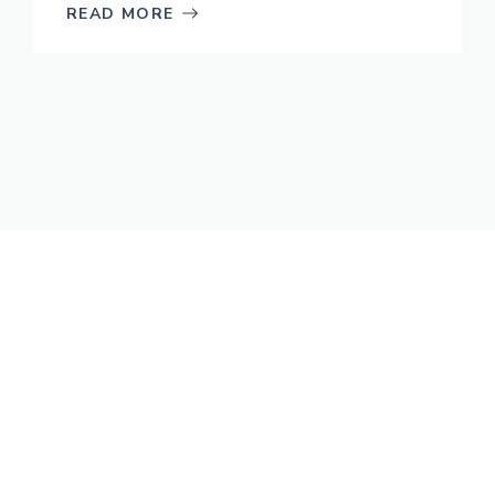
READ MORE