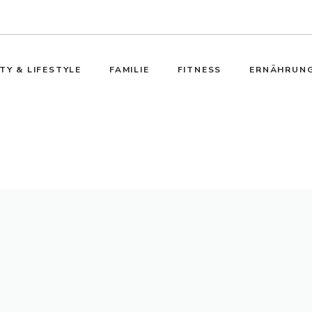
TY & LIFESTYLE
FAMILIE
FITNESS
ERNÄHRUN