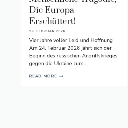
Die Europa
Erschüttert!
19. FEBRUAR 2026
Vier Jahre voller Leid und Hoffnung
Am 24. Februar 2026 jährt sich der
Beginn des russischen Angriffskrieges
gegen die Ukraine zum ...
READ MORE