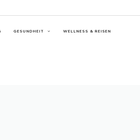
G
GESUNDHEIT
WELLNESS & REISEN