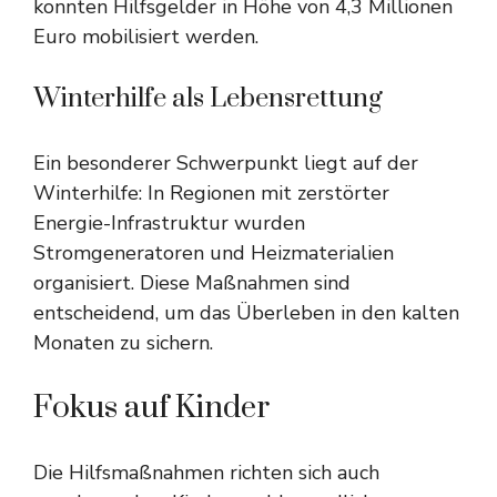
konnten Hilfsgelder in Höhe von 4,3 Millionen
Euro mobilisiert werden.
Winterhilfe als Lebensrettung
Ein besonderer Schwerpunkt liegt auf der
Winterhilfe: In Regionen mit zerstörter
Energie-Infrastruktur wurden
Stromgeneratoren und Heizmaterialien
organisiert. Diese Maßnahmen sind
entscheidend, um das Überleben in den kalten
Monaten zu sichern.
Fokus auf Kinder
Die Hilfsmaßnahmen richten sich auch