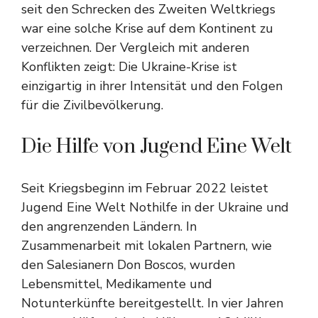
seit den Schrecken des Zweiten Weltkriegs
war eine solche Krise auf dem Kontinent zu
verzeichnen. Der Vergleich mit anderen
Konflikten zeigt: Die Ukraine-Krise ist
einzigartig in ihrer Intensität und den Folgen
für die Zivilbevölkerung.
Die Hilfe von Jugend Eine Welt
Seit Kriegsbeginn im Februar 2022 leistet
Jugend Eine Welt Nothilfe in der Ukraine und
den angrenzenden Ländern. In
Zusammenarbeit mit lokalen Partnern, wie
den Salesianern Don Boscos, wurden
Lebensmittel, Medikamente und
Notunterkünfte bereitgestellt. In vier Jahren