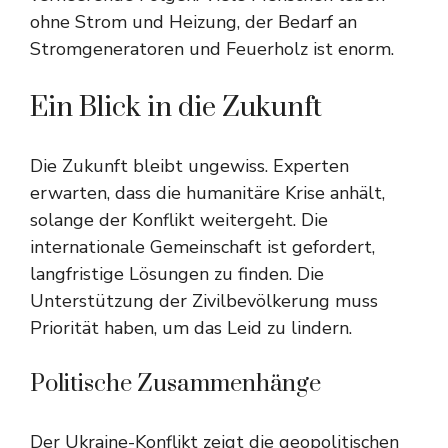
ohne Strom und Heizung, der Bedarf an
Stromgeneratoren und Feuerholz ist enorm.
Ein Blick in die Zukunft
Die Zukunft bleibt ungewiss. Experten
erwarten, dass die humanitäre Krise anhält,
solange der Konflikt weitergeht. Die
internationale Gemeinschaft ist gefordert,
langfristige Lösungen zu finden. Die
Unterstützung der Zivilbevölkerung muss
Priorität haben, um das Leid zu lindern.
Politische Zusammenhänge
Der Ukraine-Konflikt zeigt die geopolitischen