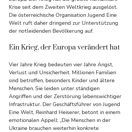
Krise seit dem Zweiten Weltkrieg ausgelöst.
Die österreichische Organisation Jugend Eine
Welt ruft daher dringend zur Unterstützung
der notleidenden Bevölkerung auf.
Ein Krieg, der Europa verändert hat
Vier Jahre Krieg bedeuten vier Jahre Angst,
Verlust und Unsicherheit. Millionen Familien
sind betroffen, besonders Kinder und ältere
Menschen. Sie leiden unter ständigen
Angriffen und der Zerstörung lebenswichtiger
Infrastruktur. Der Geschäftsführer von Jugend
Eine Welt, Reinhard Heiserer, betont in einem
emotionalen Appell: „Die Menschen in der
Ukraine brauchen weiterhin konkrete