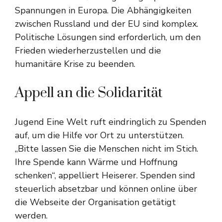
Spannungen in Europa. Die Abhängigkeiten
zwischen Russland und der EU sind komplex.
Politische Lösungen sind erforderlich, um den
Frieden wiederherzustellen und die
humanitäre Krise zu beenden.
Appell an die Solidarität
Jugend Eine Welt ruft eindringlich zu Spenden
auf, um die Hilfe vor Ort zu unterstützen.
„Bitte lassen Sie die Menschen nicht im Stich.
Ihre Spende kann Wärme und Hoffnung
schenken“, appelliert Heiserer. Spenden sind
steuerlich absetzbar und können online über
die Webseite der Organisation getätigt
werden.