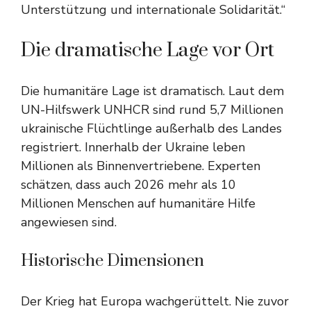
Unterstützung und internationale Solidarität.“
Die dramatische Lage vor Ort
Die humanitäre Lage ist dramatisch. Laut dem
UN-Hilfswerk UNHCR sind rund 5,7 Millionen
ukrainische Flüchtlinge außerhalb des Landes
registriert. Innerhalb der Ukraine leben
Millionen als Binnenvertriebene. Experten
schätzen, dass auch 2026 mehr als 10
Millionen Menschen auf humanitäre Hilfe
angewiesen sind.
Historische Dimensionen
Der Krieg hat Europa wachgerüttelt. Nie zuvor