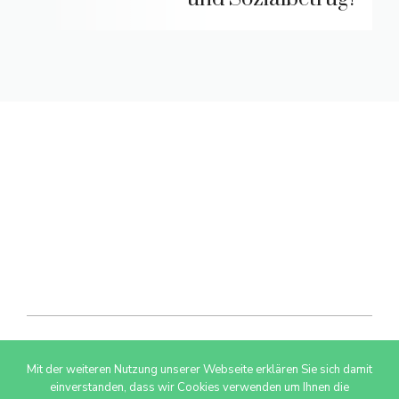
Mit der weiteren Nutzung unserer Webseite erklären Sie sich damit
© 2026 AdSimple GmbH
einverstanden, dass wir Cookies verwenden um Ihnen die