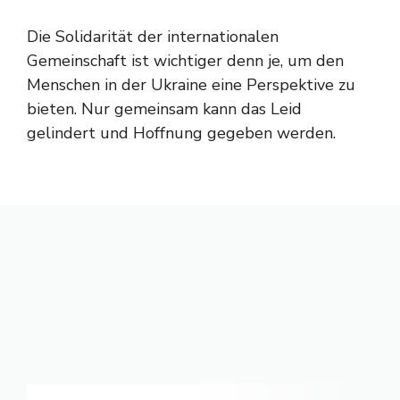
Die Solidarität der internationalen
Gemeinschaft ist wichtiger denn je, um den
Menschen in der Ukraine eine Perspektive zu
bieten. Nur gemeinsam kann das Leid
gelindert und Hoffnung gegeben werden.