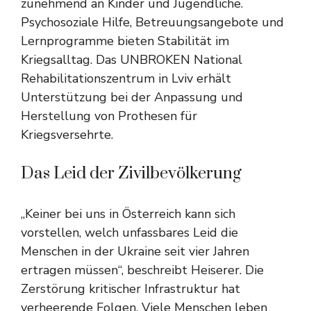
zunehmend an Kinder und Jugendliche.
Psychosoziale Hilfe, Betreuungsangebote und
Lernprogramme bieten Stabilität im
Kriegsalltag. Das UNBROKEN National
Rehabilitationszentrum in Lviv erhält
Unterstützung bei der Anpassung und
Herstellung von Prothesen für
Kriegsversehrte.
Das Leid der Zivilbevölkerung
„Keiner bei uns in Österreich kann sich
vorstellen, welch unfassbares Leid die
Menschen in der Ukraine seit vier Jahren
ertragen müssen“, beschreibt Heiserer. Die
Zerstörung kritischer Infrastruktur hat
verheerende Folgen. Viele Menschen leben