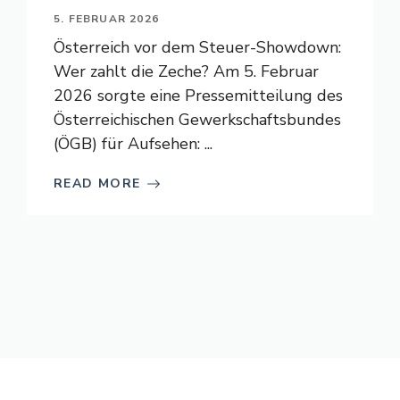
5. FEBRUAR 2026
Österreich vor dem Steuer-Showdown:
Wer zahlt die Zeche? Am 5. Februar
2026 sorgte eine Pressemitteilung des
Österreichischen Gewerkschaftsbundes
(ÖGB) für Aufsehen: ...
READ MORE