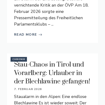
vernichtende Kritik an der ÖVP Am 18.
Februar 2026 sorgte eine
Pressemitteilung des Freiheitlichen
Parlamentsklubs – ...
READ MORE
CHRONIK
Stau-Chaos in Tirol und
Vorarlberg: Urlauber in
der Blechlawine gefangen!
7. FEBRUAR 2026
Staualarm in den Alpen: Eine endlose
Blechlawine Es ist wieder soweit: Der