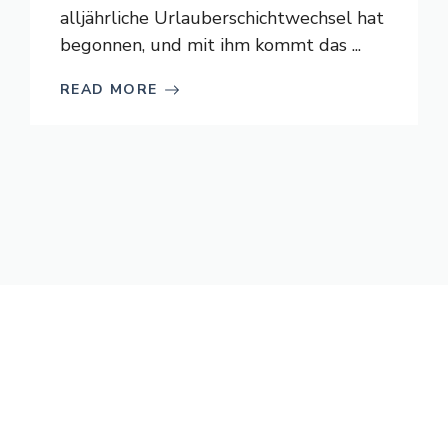
alljährliche Urlauberschichtwechsel hat
begonnen, und mit ihm kommt das ...
READ MORE