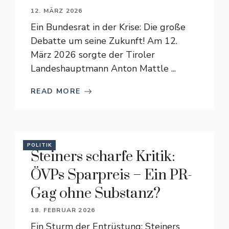
12. MÄRZ 2026
Ein Bundesrat in der Krise: Die große
Debatte um seine Zukunft! Am 12.
März 2026 sorgte der Tiroler
Landeshauptmann Anton Mattle ...
READ MORE
POLITIK
Steiners scharfe Kritik:
ÖVPs Sparpreis – Ein PR-
Gag ohne Substanz?
18. FEBRUAR 2026
Ein Sturm der Entrüstung: Steiners