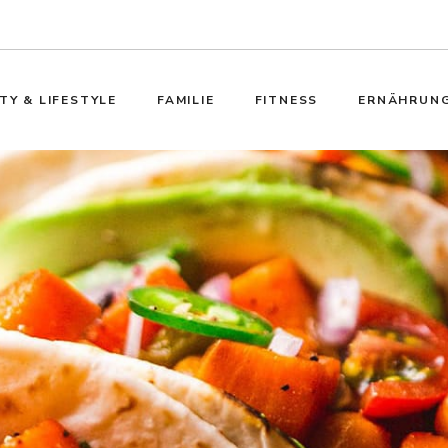
TY & LIFESTYLE
FAMILIE
FITNESS
ERNÄHRUN