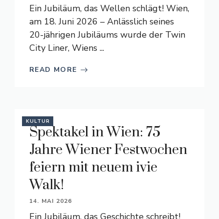
Ein Jubiläum, das Wellen schlägt! Wien,
am 18. Juni 2026 – Anlässlich seines
20-jährigen Jubiläums wurde der Twin
City Liner, Wiens ...
READ MORE
KULTUR
Spektakel in Wien: 75
Jahre Wiener Festwochen
feiern mit neuem ivie
Walk!
14. MAI 2026
Ein Jubiläum, das Geschichte schreibt!