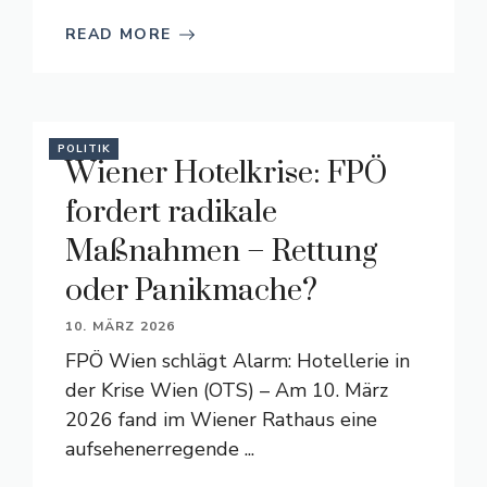
READ MORE
POLITIK
Wiener Hotelkrise: FPÖ
fordert radikale
Maßnahmen – Rettung
oder Panikmache?
10. MÄRZ 2026
FPÖ Wien schlägt Alarm: Hotellerie in
der Krise Wien (OTS) – Am 10. März
2026 fand im Wiener Rathaus eine
aufsehenerregende ...