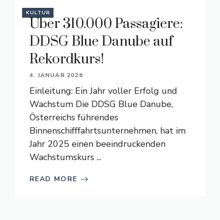
KULTUR
Über 310.000 Passagiere:
DDSG Blue Danube auf
Rekordkurs!
4. JANUAR 2026
Einleitung: Ein Jahr voller Erfolg und
Wachstum Die DDSG Blue Danube,
Österreichs führendes
Binnenschifffahrtsunternehmen, hat im
Jahr 2025 einen beeindruckenden
Wachstumskurs ...
READ MORE