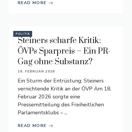
READ MORE
POLITIK
Steiners scharfe Kritik:
ÖVPs Sparpreis – Ein PR-
Gag ohne Substanz?
18. FEBRUAR 2026
Ein Sturm der Entrüstung: Steiners
vernichtende Kritik an der ÖVP Am 18.
Februar 2026 sorgte eine
Pressemitteilung des Freiheitlichen
Parlamentsklubs – ...
READ MORE