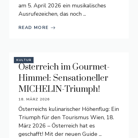
am 5. April 2026 ein musikalisches
Ausrufezeichen, das noch ...
READ MORE
KULTUR
Österreich im Gourmet-
Himmel: Sensationeller
MICHELIN-Triumph!
18. MÄRZ 2026
Österreichs kulinarischer Höhenflug: Ein
Triumph für den Tourismus Wien, 18.
März 2026 – Österreich hat es
geschafft! Mit der neuen Guide ...