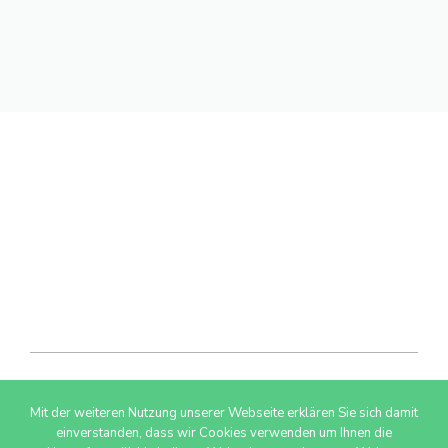
Mit der weiteren Nutzung unserer Webseite erklären Sie sich damit
© 2026 AdSimple GmbH
einverstanden, dass wir Cookies verwenden um Ihnen die