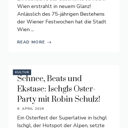
Wien erstrahlt in neuem Glanz!
Anlässlich des 75-jährigen Bestehens
der Wiener Festwochen hat die Stadt
Wien ...
READ MORE
KULTUR
Schnee, Beats und
Ekstase: Ischgls Oster-
Party mit Robin Schulz!
6. APRIL 2026
Ein Osterfest der Superlative in Ischgl
Ischgl, der Hotspot der Alpen, setzte