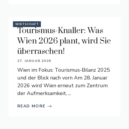
WIRTSCHAFT
Tourismus-Knaller: Was
Wien 2026 plant, wird Sie
überraschen!
27. JANUAR 2026
Wien im Fokus: Tourismus-Bilanz 2025
und der Blick nach vorn Am 28. Januar
2026 wird Wien erneut zum Zentrum
der Aufmerksamkeit, ...
READ MORE