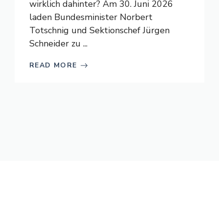
wirklich dahinter? Am 30. Juni 2026
laden Bundesminister Norbert
Totschnig und Sektionschef Jürgen
Schneider zu ...
READ MORE