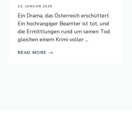
13. JANUAR 2026
Ein Drama, das Österreich erschüttert
Ein hochrangiger Beamter ist tot, und
die Ermittlungen rund um seinen Tod
gleichen einem Krimi voller ...
READ MORE