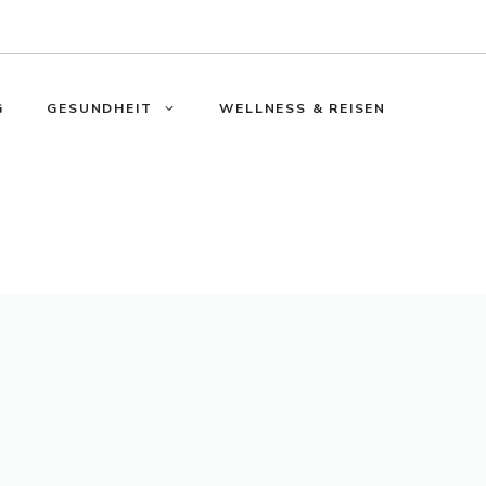
G
GESUNDHEIT
WELLNESS & REISEN