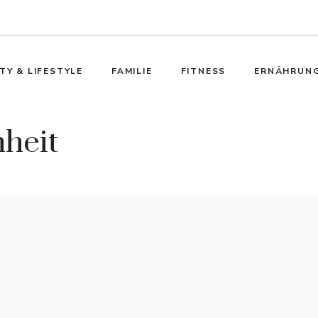
TY & LIFESTYLE
FAMILIE
FITNESS
ERNÄHRUN
heit