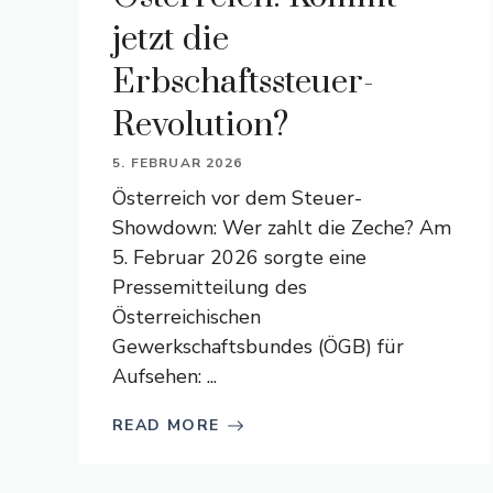
jetzt die
Erbschaftssteuer-
Revolution?
5. FEBRUAR 2026
Österreich vor dem Steuer-
Showdown: Wer zahlt die Zeche? Am
5. Februar 2026 sorgte eine
Pressemitteilung des
Österreichischen
Gewerkschaftsbundes (ÖGB) für
Aufsehen: ...
READ MORE