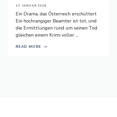
13. JANUAR 2026
Ein Drama, das Österreich erschüttert
Ein hochrangiger Beamter ist tot, und
die Ermittlungen rund um seinen Tod
gleichen einem Krimi voller ...
READ MORE